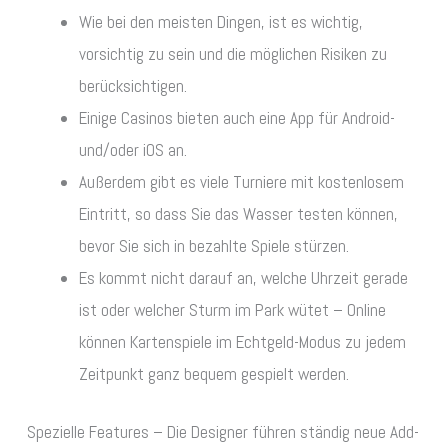
Wie bei den meisten Dingen, ist es wichtig,
vorsichtig zu sein und die möglichen Risiken zu
berücksichtigen.
Einige Casinos bieten auch eine App für Android-
und/oder iOS an.
Außerdem gibt es viele Turniere mit kostenlosem
Eintritt, so dass Sie das Wasser testen können,
bevor Sie sich in bezahlte Spiele stürzen.
Es kommt nicht darauf an, welche Uhrzeit gerade
ist oder welcher Sturm im Park wütet – Online
können Kartenspiele im Echtgeld-Modus zu jedem
Zeitpunkt ganz bequem gespielt werden.
Spezielle Features – Die Designer führen ständig neue Add-