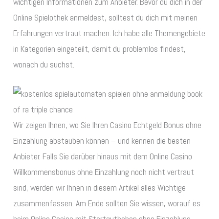
wichtigen Informationen zum Anbieter. Bevor du dich in der
Online Spielothek anmeldest, solltest du dich mit meinen
Erfahrungen vertraut machen. Ich habe alle Themengebiete
in Kategorien eingeteilt, damit du problemlos findest,
wonach du suchst.
Wir zeigen Ihnen, wo Sie Ihren Casino Echtgeld Bonus ohne
Einzahlung abstauben können – und kennen die besten
Anbieter. Falls Sie darüber hinaus mit dem Online Casino
Willkommensbonus ohne Einzahlung noch nicht vertraut
sind, werden wir Ihnen in diesem Artikel alles Wichtige
zusammenfassen. Am Ende sollten Sie wissen, worauf es
beim Online Casino mit Startguthaben ohne Einzahlung