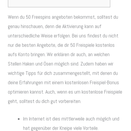
Wenn du 50 Freespins angeboten bekommst, solltest du
genau hinschauen, denn die Aktivierung kann auf
unterschiedliche Weise erfolgen. Bei uns findest du nicht
nur die besten Angebote, die dir 50 Freispiele kostenlos
aufs Konto bringen. Wir erklären dir auch, an welchen
Stellen Haken und Ösen möglich sind. Zudem haben wir
wichtige Tipps für dich zusammengestellt, mit denen du
deine Erfahrungen mit einem kostenlosen Freispiel-Bonus
optimieren kannst.
Auch, wenn es um kostenlose Freispiele
geht, solltest du dich gut vorbereiten.
Im Internet ist dies mittlerweile auch möglich und
hat gegenüber der Kneipe viele Vorteile.