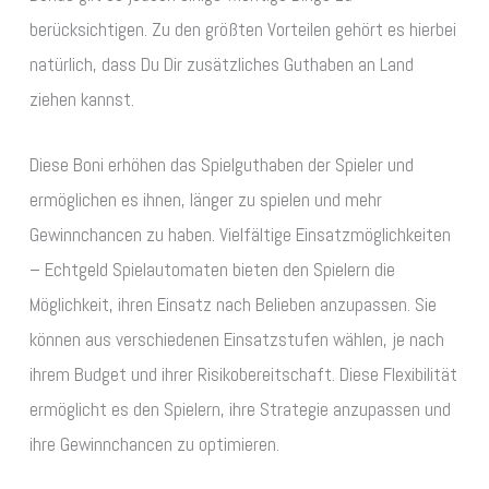
berücksichtigen. Zu den größten Vorteilen gehört es hierbei
natürlich, dass Du Dir zusätzliches Guthaben an Land
ziehen kannst.
Diese Boni erhöhen das Spielguthaben der Spieler und
ermöglichen es ihnen, länger zu spielen und mehr
Gewinnchancen zu haben. Vielfältige Einsatzmöglichkeiten
– Echtgeld Spielautomaten bieten den Spielern die
Möglichkeit, ihren Einsatz nach Belieben anzupassen. Sie
können aus verschiedenen Einsatzstufen wählen, je nach
ihrem Budget und ihrer Risikobereitschaft. Diese Flexibilität
ermöglicht es den Spielern, ihre Strategie anzupassen und
ihre Gewinnchancen zu optimieren.