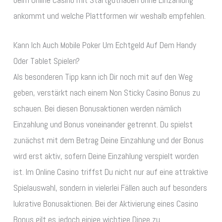
ankommt und welche Plattformen wir weshalb empfehlen.
Kann Ich Auch Mobile Poker Um Echtgeld Auf Dem Handy
Oder Tablet Spielen?
Als besonderen Tipp kann ich Dir noch mit auf den Weg
geben, verstärkt nach einem Non Sticky Casino Bonus zu
schauen. Bei diesen Bonusaktionen werden nämlich
Einzahlung und Bonus voneinander getrennt. Du spielst
zunächst mit dem Betrag Deine Einzahlung und der Bonus
wird erst aktiv, sofern Deine Einzahlung verspielt worden
ist. Im Online Casino triffst Du nicht nur auf eine attraktive
Spielauswahl, sondern in vielerlei Fällen auch auf besonders
lukrative Bonusaktionen. Bei der Aktivierung eines Casino
Bonus gilt es jedoch einige wichtige Dinge zu