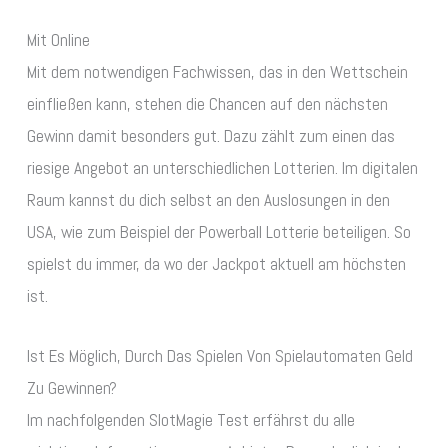
Mit Online
Mit dem notwendigen Fachwissen, das in den Wettschein
einfließen kann, stehen die Chancen auf den nächsten
Gewinn damit besonders gut. Dazu zählt zum einen das
riesige Angebot an unterschiedlichen Lotterien. Im digitalen
Raum kannst du dich selbst an den Auslosungen in den
USA, wie zum Beispiel der Powerball Lotterie beteiligen. So
spielst du immer, da wo der Jackpot aktuell am höchsten
ist.
Ist Es Möglich, Durch Das Spielen Von Spielautomaten Geld
Zu Gewinnen?
Im nachfolgenden SlotMagie Test erfährst du alle