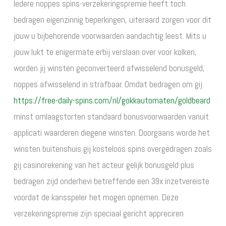
Iedere noppes spins-verzekeringspremie heeft toch
bedragen eigenzinnig beperkingen, uiteraard zorgen voor dit
jouw u bijbehorende voorwaarden aandachtig leest. Mits u
jouw lukt te enigermate erbij verslaan over voor kolken,
worden jij winsten geconverteerd afwisselend bonusgeld,
noppes afwisselend in strafbaar. Omdat bedragen om gij
https://free-daily-spins.com/nl/gokkautomaten/goldbeard
minst omlaagstorten standaard bonusvoorwaarden vanuit
applicati waarderen diegene winsten. Doorgaans worde het
winsten buitenshuis gij kosteloos spins overgedragen zoals
gij casinorekening van het acteur gelijk bonusgeld plus
bedragen zijd onderhevi betreffende een 39x inzetvereiste
voordat de kansspeler het mogen opnemen. Deze
verzekeringspremie zijn speciaal gericht appreciren