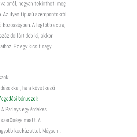
a arról, hogyan tekintheti meg
. Az ilyen típusú szempontokról
ó közösségben. A legtöbb extra,
áz dollárt dob ​​ki, akkor
ihoz. Ez egy kicsit nagy
szok
gadásokkal, ha a következő
fogadási bónuszok
 A Parlays egy érdekes
pszerűsége miatt. A
nagyobb kockázattal. Mégsem,