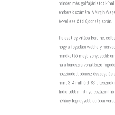
minden más golfajánlatot kínál
emberek számára. A Virgin Wager
évvel ezelőtti újdonság során.
Ha esetleg vitába kerülne, célb
hogy a fogadási webhely mérvadó
mindkettő megbizonyosodik arról
ha a bónuszra vonatkozó fogadá
hozzáadott bónusz összege és a
mint 3-4 milliárd RS-t tesznek 
India több mint nyolcszázmillió
néhány legnagyobb európai verse