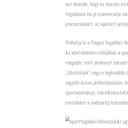
azt akarják, hogy az összes kiv
fogadások.Ha jó szerencséje va
promócióikért, az ajánlott jelz
Próbálja ki a Paypal fogadást Ni
Az adatvédelem valójában a spo
megadni, mint amennyit kényelme
„Üdvözöljük” vagy a legkorábbi 
legjobb ázsiai játékoldalakon,
sporteseményt, mérkőzésstatisz
mintaként a vadonatúj bukméker
Az üg