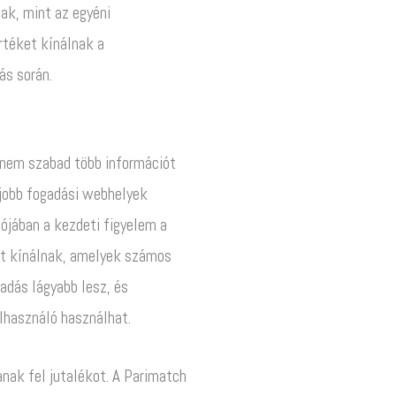
ak, mint az egyéni
rtéket kínálnak a
ás során.
 nem szabad több információt
gjobb fogadási webhelyek
ójában a kezdeti figyelem a
et kínálnak, amelyek számos
adás lágyabb lesz, és
lhasználó használhat.
nak fel jutalékot. A Parimatch