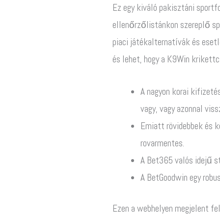
Ez egy kiváló pakisztáni sport
ellenőrzőlistánkon szereplő spo
piaci játékalternatívák és ese
és lehet, hogy a K9Win krikettc
A nagyon korai kifizeté
vagy, vagy azonnal viss
Emiatt rövidebbek és k
rovarmentes.
A Bet365 valós idejű s
A BetGoodwin egy robusz
Ezen a webhelyen megjelent fel