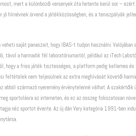
 most, mert a különböző versenyek óta hetente kerül sor – ezért
 jó hírnévnek örvend a játékközösségben, és a teniszpályák jell
a veheti saját panaszait, hogy IBAS-t tudjon használni. Valójában
, távol a harmadik fél laboratóriumaitól, például az iTech Labstó
, hogy a friss játék tisztességes, a platform pedig kellemes és
si feltételek nem teljesülnek az extra meghívását követő harmin
z abból származó nyeremény érvénytelenné válhat. A szakértők ú
meg sportolásra az interneten, és ez az összeg fokozatosan növe
 tagja néz sportot évente. Az új dán Very kategória 1991-ben indul
nytársa.