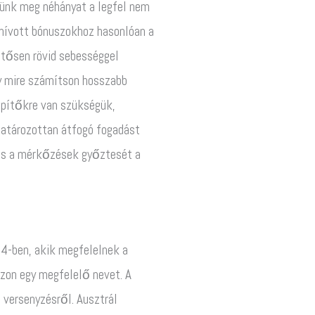
zünk meg néhányat a legfel nem
eghívott bónuszokhoz hasonlóan a
etősen rövid sebességgel
gy mire számítson hosszabb
sépítőkre van szükségük,
határozottan átfogó fogadást
 és a mérkőzések győztesét a
24-ben, akik megfelelnek a
on egy megfelelő nevet. A
 versenyzésről. Ausztrál