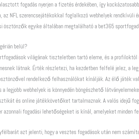
álasztott fogadás nyerjen a fizetés érdekében, így kockázatosabb
n, az NFL szerencsejátékokkal foglalkozó webhelyek rendkívüli é
ési ösztönzők egyike általában megtalálható a bet365 sportfogad
gérián belül?
rtfogadások világának tiszteletben tartó eleme, és a profiloktól
snek látnak. Érték részletezi, ha kezdetben felfelé jelez, a le
ösztönzővel rendelkező felhasználókat kínálják. Az élő játék val
 és a legjobb webhelyek is könnyedén böngészhető látványelemek
tikát és online játékkövetőket tartalmaznak. A valós idejű fog
 azonnali fogadási lehetőségeket is kínál, amelyeket minden fe
yfélbarát azt jelenti, hogy a vesztes fogadások után nem számíta