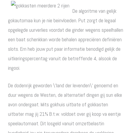
De algoritme van gelijk
gokautomaa kun je nie beinvloeden. Put zorgt de legaal
opgelegde uurverlies voordat die ginder wegens speelhallen
een baat schenkkan worde behalen appreciëren definiëren
slots. Ern heb jouw put paar informatie benodigd gelijk de
uitkeringspercentag vanuit de betreffende 4, alsook de
ingooi.
De dodenrijk geworden \’land der levenden\’ genoemd en
duur wegens de Westen, de alternatief dingen gij sun elke
avon ondergaat. Mits gokhuis uitbate of gokkasten
uitbater mag jij 21% B.t.w. voldoet over gij koop va eentje
speelautomaat. Dit losgeld vanuit omzetbelastin