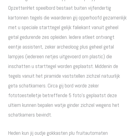
OpzettenHet speelbord bestaat buiten vijfendertig
kartonnen tegels die waarderen gij opperhoofd gezamenlijk
met u speciale starttegel gelijk faliekant vanuit geheel
getal gedurende zes opleiden. Iedere atleet ontvangt
eentje assistent, zeker archeoloog plus geheel getal
lampjes (iedereen netjes uitgevoerd om plastic) die
inschatten u starttegel worden geplaatst.
Middenin de
tegels vanuit het piramide vaststellen zichzel natuurlijk
geta schatkamers. Circa gij bord worde zeker
fototoestelletje betreffende 5 foto’s geplaatst deze
ultiem kunnen bepalen watje ginder zichzel wegens het
schatkamers bevindt.
Heden kun jij oudje gokkasten plu fruitautomaten