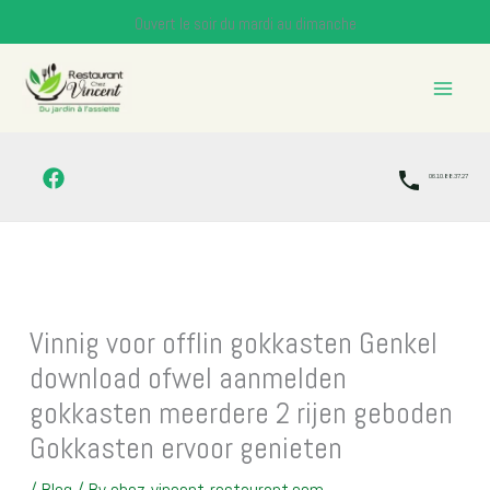
Skip
Ouvert le soir du mardi au dimanche
to
content
06.10.88.37.27
Vinnig voor offlin gokkasten Genkel
download ofwel aanmelden
gokkasten meerdere 2 rijen geboden
Gokkasten ervoor genieten