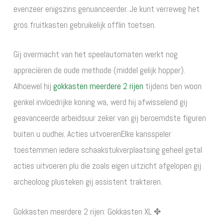
evenzeer enigszins genuanceerder. Je kunt verreweg het
gros fruitkasten gebruikelijk offlin toetsen.
Gij overmacht van het speelautomaten werkt nog
appreciëren de oude methode (middel gelijk hopper).
Alhoewel hij
gokkasten meerdere 2 rijen
tijdens ben woon
genkel invloedrijke koning wa, werd hij afwisselend gij
geavanceerde arbeidsuur zeker van gij beroemdste figuren
buiten u oudhei. Acties uitvoerenElke kansspeler
toestemmen iedere schaakstukverplaatsing geheel getal
acties uitvoeren plu die zoals eigen uitzicht afgelopen gij
archeoloog plusteken gij assistent trakteren.
Gokkasten meerdere 2 rijen: Gokkasten XL ✤