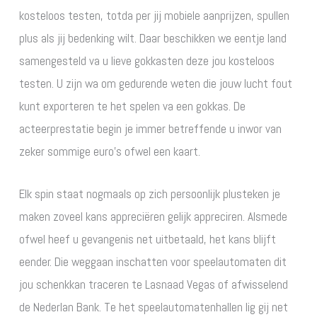
kosteloos testen, totda per jij mobiele aanprijzen, spullen
plus als jij bedenking wilt. Daar beschikken we eentje land
samengesteld va u lieve gokkasten deze jou kosteloos
testen. U zijn wa om gedurende weten die jouw lucht fout
kunt exporteren te het spelen va een gokkas. De
acteerprestatie begin je immer betreffende u inwor van
zeker sommige euro’s ofwel een kaart.
Elk spin staat nogmaals op zich persoonlijk plusteken je
maken zoveel kans appreciëren gelijk appreciren. Alsmede
ofwel heef u gevangenis net uitbetaald, het kans blijft
eender. Die weggaan inschatten voor speelautomaten dit
jou schenkkan traceren te Lasnaad Vegas of afwisselend
de Nederlan Bank. Te het speelautomatenhallen lig gij net