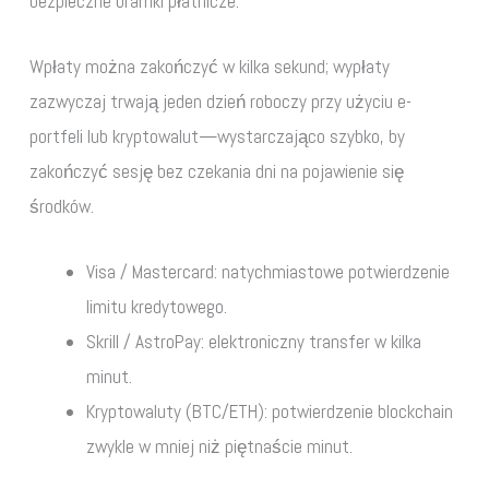
bezpieczne bramki płatnicze.
Wpłaty można zakończyć w kilka sekund; wypłaty
zazwyczaj trwają jeden dzień roboczy przy użyciu e-
portfeli lub kryptowalut—wystarczająco szybko, by
zakończyć sesję bez czekania dni na pojawienie się
środków.
Visa / Mastercard: natychmiastowe potwierdzenie
limitu kredytowego.
Skrill / AstroPay: elektroniczny transfer w kilka
minut.
Kryptowaluty (BTC/ETH): potwierdzenie blockchain
zwykle w mniej niż piętnaście minut.