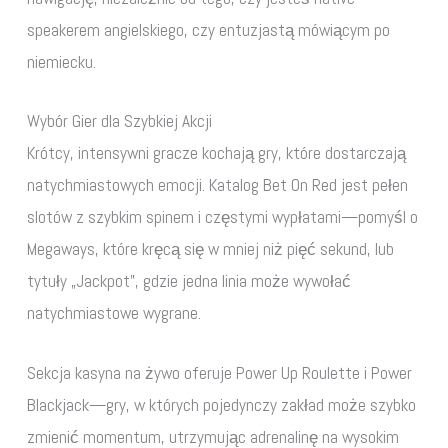
speakerem angielskiego, czy entuzjastą mówiącym po
niemiecku.
Wybór Gier dla Szybkiej Akcji
Krótcy, intensywni gracze kochają gry, które dostarczają
natychmiastowych emocji. Katalog Bet On Red jest pełen
slotów z szybkim spinem i częstymi wypłatami—pomyśl o
Megaways, które kręcą się w mniej niż pięć sekund, lub
tytuły „Jackpot”, gdzie jedna linia może wywołać
natychmiastowe wygrane.
Sekcja kasyna na żywo oferuje Power Up Roulette i Power
Blackjack—gry, w których pojedynczy zakład może szybko
zmienić momentum, utrzymując adrenalinę na wysokim