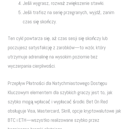
Jeśli wygrasz, rozważ zwiększenie stawki.
Jeśli trafisz na serię przegranych, wyjdź, zanim
czas się skończy.
Ten cykl powtarza się, aż czas sesji się skończy lub
poczujesz satysfakcję z zarobków—to wzór, który
utrzymuje adrenalinę na wysokim poziomie bez
wyczerpania cierpliwości.
Przepływ Płatności dla Natychmiastowego Dostępu
Kluczowym elementem dla szybkich graczy jest to, jak
szybko mogą wpłacać i wypłacać środki. Bet On Red
obsługuje Visa, Mastercard, Skrill, opcje kryptowalutowe jak
BTC i ETH—wszystko realizowane szybko przez