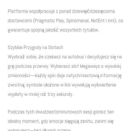
Platforma współpracuje z ponad dziewięćdziesięcioma
dostawcami (Pragmatic Play, Spinomenal, NetEnt i inni), co
gwarantuje spójną jakość wszystkich tytułów.
Szybkie Przygody na Slotach
Wyobraź sobie, że czekasz na autobus i decydujesz się na
grę podczas przerwy. Wybierasz slot Megaways o wysokiej
zmienności—każdy spin daje natychmiastową informację
zwrotną: symbole ułożone w linii wywołują wyświetlenie
wypłaty w mniej niż trzy sekundy.
Podczas tych dwudziestominutowych sesji gonisz ten
idealny moment, gdy emocje sięgają zenitu, zanim się
wylogujesz—bez długich przerw.