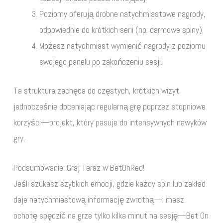
Poziomy oferują drobne natychmiastowe nagrody,
odpowiednie do krótkich serii (np. darmowe spiny).
Możesz natychmiast wymienić nagrody z poziomu
swojego panelu po zakończeniu sesji.
Ta struktura zachęca do częstych, krótkich wizyt,
jednocześnie doceniając regularną grę poprzez stopniowe
korzyści—projekt, który pasuje do intensywnych nawyków
gry.
Podsumowanie: Graj Teraz w BetOnRed!
Jeśli szukasz szybkich emocji, gdzie każdy spin lub zakład
daje natychmiastową informację zwrotną—i masz
ochotę spędzić na grze tylko kilka minut na sesję—Bet On