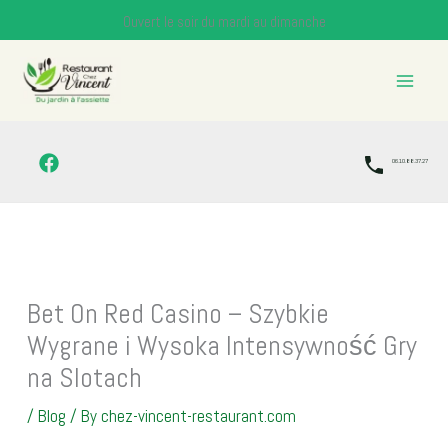
Skip
Ouvert le soir du mardi au dimanche
to
content
06.10.88.37.27
Bet On Red Casino – Szybkie
Wygrane i Wysoka Intensywność Gry
na Slotach
/
Blog
/ By
chez-vincent-restaurant.com