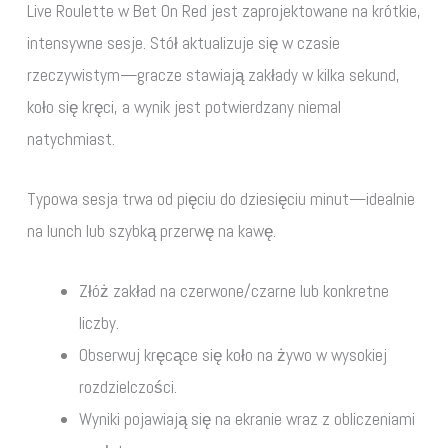
Live Roulette w Bet On Red jest zaprojektowane na krótkie,
intensywne sesje. Stół aktualizuje się w czasie
rzeczywistym—gracze stawiają zakłady w kilka sekund,
koło się kręci, a wynik jest potwierdzany niemal
natychmiast.
Typowa sesja trwa od pięciu do dziesięciu minut—idealnie
na lunch lub szybką przerwę na kawę.
Złóż zakład na czerwone/czarne lub konkretne
liczby.
Obserwuj kręcące się koło na żywo w wysokiej
rozdzielczości.
Wyniki pojawiają się na ekranie wraz z obliczeniami