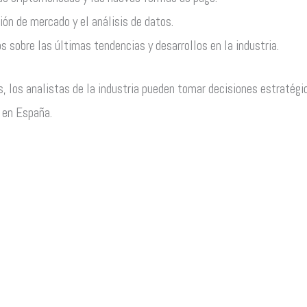
ción de mercado y el análisis de datos.
 sobre las últimas tendencias y desarrollos en la industria.
, los analistas de la industria pueden tomar decisiones estratégic
e en España.