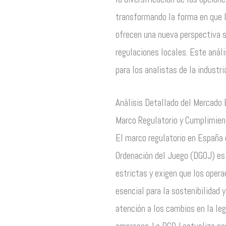
transformando la forma en que 
ofrecen una nueva perspectiva s
regulaciones locales. Este anál
para los analistas de la industri
Análisis Detallado del Mercado 
Marco Regulatorio y Cumplimien
El marco regulatorio en España e
Ordenación del Juego (DGOJ) es 
estrictas y exigen que los oper
esencial para la sostenibilidad 
atención a los cambios en la leg