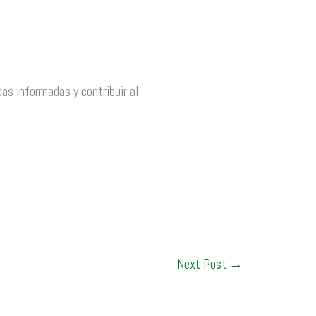
as informadas y contribuir al
Next Post
→