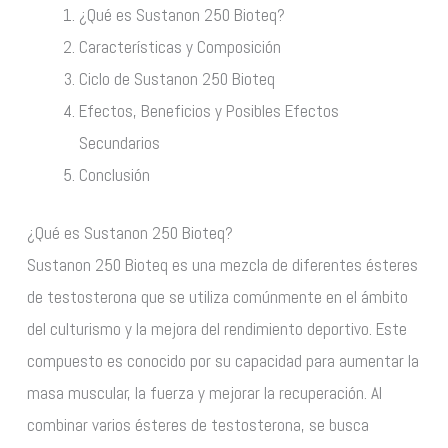
¿Qué es Sustanon 250 Bioteq?
Características y Composición
Ciclo de Sustanon 250 Bioteq
Efectos, Beneficios y Posibles Efectos
Secundarios
Conclusión
¿Qué es Sustanon 250 Bioteq?
Sustanon 250 Bioteq es una mezcla de diferentes ésteres
de testosterona que se utiliza comúnmente en el ámbito
del culturismo y la mejora del rendimiento deportivo. Este
compuesto es conocido por su capacidad para aumentar la
masa muscular, la fuerza y mejorar la recuperación. Al
combinar varios ésteres de testosterona, se busca