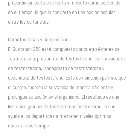
proporcionar tanto un efecto inmediato como sostenido
en el tiempo, lo que lo convierte en una opción popular
entre los culturistas.
Características y Composición
El Sustanon 250 está compuesto por cuatro ésteres de
testosterona: propionato de testosterona, fenilpropionato
de testosterona, isocaproato de testosterona y
decanoato de testosterona. Esta combinación permite que
el cuerpo absorba la sustancia de manera eficiente y
prolongue su acción en el organismo. El resultado es una
liberación gradual de testosterona en el cuerpo, lo que
ayuda a los deportistas a mantener niveles óptimos
durante más tiempo.