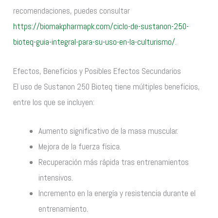
recomendaciones, puedes consultar
https://biomakpharmapk.com/ciclo-de-sustanon-250-
bioteq-guia-integral-para-su-uso-en-la-culturismo/
.
Efectos, Beneficios y Posibles Efectos Secundarios
El uso de Sustanon 250 Bioteq tiene múltiples beneficios,
entre los que se incluyen:
Aumento significativo de la masa muscular.
Mejora de la fuerza física.
Recuperación más rápida tras entrenamientos
intensivos.
Incremento en la energía y resistencia durante el
entrenamiento.