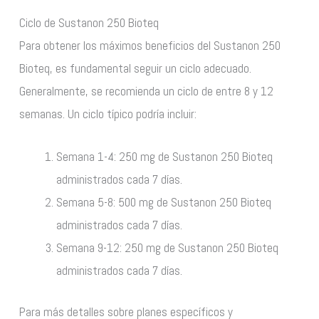
Ciclo de Sustanon 250 Bioteq
Para obtener los máximos beneficios del Sustanon 250
Bioteq, es fundamental seguir un ciclo adecuado.
Generalmente, se recomienda un ciclo de entre 8 y 12
semanas. Un ciclo típico podría incluir:
Semana 1-4: 250 mg de Sustanon 250 Bioteq
administrados cada 7 días.
Semana 5-8: 500 mg de Sustanon 250 Bioteq
administrados cada 7 días.
Semana 9-12: 250 mg de Sustanon 250 Bioteq
administrados cada 7 días.
Para más detalles sobre planes específicos y