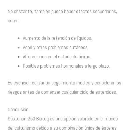
No obstante, también puede haber efectos secundarios,
como:
Aumento de la retención de líquidos.
Acné y otros problemas cutáneos.
Alteraciones en el estado de ánimo.
Posibles problemas hormonales a largo plazo.
Es esencial realizar un seguimiento médico y considerar los
riesgos antes de comenzar cualquier ciclo de esteroides.
Conclusión
Sustanon 250 Bioteq es una opción valorada en el mundo
del culturismo debido a su combinación única de ésteres