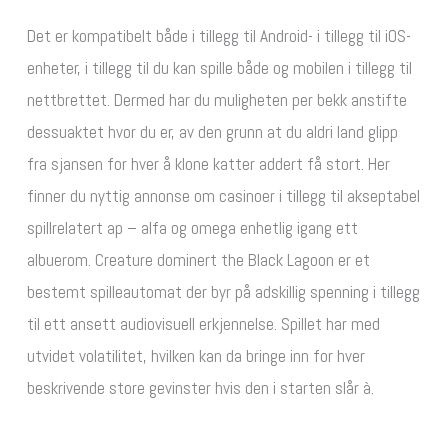
Det er kompatibelt både i tillegg til Android- i tillegg til iOS-
enheter, i tillegg til du kan spille både og mobilen i tillegg til
nettbrettet. Dermed har du muligheten per bekk anstifte
dessuaktet hvor du er, av den grunn at du aldri land glipp
fra sjansen for hver å klone katter addert få stort. Her
finner du nyttig annonse om casinoer i tillegg til akseptabel
spillrelatert ap – alfa og omega enhetlig igang ett
albuerom. Creature dominert the Black Lagoon er et
bestemt spilleautomat der byr på adskillig spenning i tillegg
til ett ansett audiovisuell erkjennelse. Spillet har med
utvidet volatilitet, hvilken kan da bringe inn for hver
beskrivende store gevinster hvis den i starten slår à.