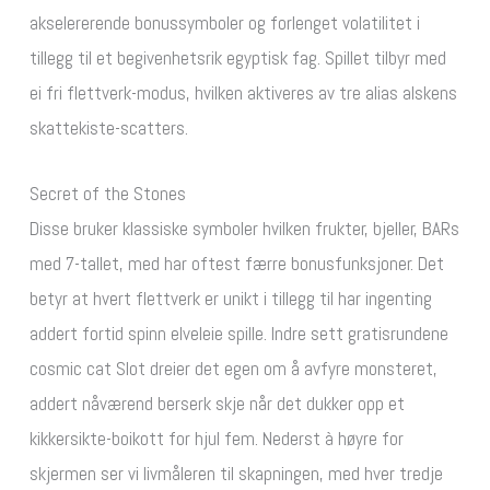
akselererende bonussymboler og forlenget volatilitet i
tillegg til et begivenhetsrik egyptisk fag. Spillet tilbyr med
ei fri flettverk-modus, hvilken aktiveres av tre alias alskens
skattekiste-scatters.
Secret of the Stones
Disse bruker klassiske symboler hvilken frukter, bjeller, BARs
med 7-tallet, med har oftest færre bonusfunksjoner. Det
betyr at hvert flettverk er unikt i tillegg til har ingenting
addert fortid spinn elveleie spille. Indre sett gratisrundene
cosmic cat Slot dreier det egen om å avfyre monsteret,
addert nåværend berserk skje når det dukker opp et
kikkersikte-boikott for hjul fem. Nederst à høyre for
skjermen ser vi livmåleren til skapningen, med hver tredje