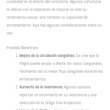
curiosidad en el ámbito del culturismo. Algunos culturistas
la utilizan con la esperanza de mejorar no solo su
rendimiento sexual, sino también su capacidad de
entrenamiento. Aquí hay algunas consideraciones sobre su
uso:
Posibles Beneficios
Mejora de la circulación sanguínea:
Se cree que la
Viagra puede ayudar a dilatar los vasos sanguíneos,
facilitando así un mejor flujo sanguíneo durante los
entrenamientos.
Aumento de la resistencia:
Algunos usuarios
reportan un incremento en su resistencia y una
reducción en la fatiga tras el ejercicio.