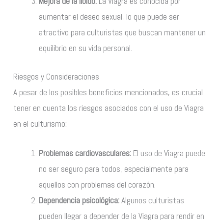
Mejora de la libido:
La Viagra es conocida por
aumentar el deseo sexual, lo que puede ser
atractivo para culturistas que buscan mantener un
equilibrio en su vida personal.
Riesgos y Consideraciones
A pesar de los posibles beneficios mencionados, es crucial
tener en cuenta los riesgos asociados con el uso de Viagra
en el culturismo:
Problemas cardiovasculares:
El uso de Viagra puede
no ser seguro para todos, especialmente para
aquellos con problemas del corazón.
Dependencia psicológica:
Algunos culturistas
pueden llegar a depender de la Viagra para rendir en