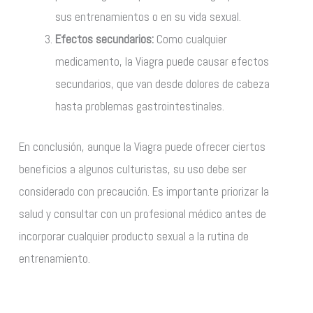
sus entrenamientos o en su vida sexual.
Efectos secundarios:
Como cualquier
medicamento, la Viagra puede causar efectos
secundarios, que van desde dolores de cabeza
hasta problemas gastrointestinales.
En conclusión, aunque la Viagra puede ofrecer ciertos
beneficios a algunos culturistas, su uso debe ser
considerado con precaución. Es importante priorizar la
salud y consultar con un profesional médico antes de
incorporar cualquier producto sexual a la rutina de
entrenamiento.