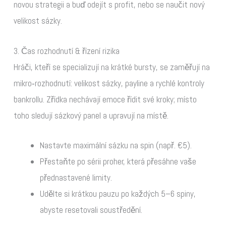
novou strategii a buď odejít s profit, nebo se naučit nový
velikost sázky.
3. Čas rozhodnutí & řízení rizika
Hráči, kteří se specializují na krátké bursty, se zaměřují na
mikro‑rozhodnutí: velikost sázky, payline a rychlé kontroly
bankrollu. Zřídka nechávají emoce řídit své kroky; místo
toho sledují sázkový panel a upravují na místě.
Nastavte maximální sázku na spin (např. €5).
Přestaňte po sérii proher, která přesáhne vaše
přednastavené limity.
Udělte si krátkou pauzu po každých 5–6 spiny,
abyste resetovali soustředění.