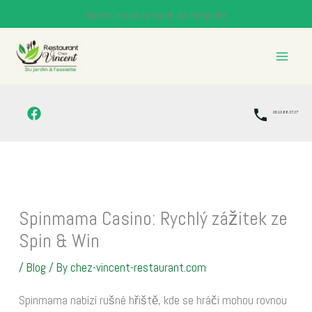
Skip
Ouvert le soir du mardi au dimanche
to
content
06.10.88.37.27
Spinmama Casino: Rychlý zážitek ze
Spin & Win
/
Blog
/ By
chez-vincent-restaurant.com
Spinmama nabízí rušné hřiště, kde se hráči mohou rovnou