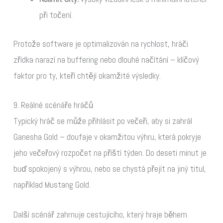
při točení.
Protože software je optimalizován na rychlost, hráči
zřídka narazí na buffering nebo dlouhé načítání – klíčový
faktor pro ty, kteří chtějí okamžité výsledky.
9. Reálné scénáře hráčů
Typický hráč se může přihlásit po večeři, aby si zahrál
Ganesha Gold – doufaje v okamžitou výhru, která pokryje
jeho večeřový rozpočet na příští týden. Do deseti minut je
buď spokojený s výhrou, nebo se chystá přejít na jiný titul,
například Mustang Gold.
Další scénář zahrnuje cestujícího, který hraje během