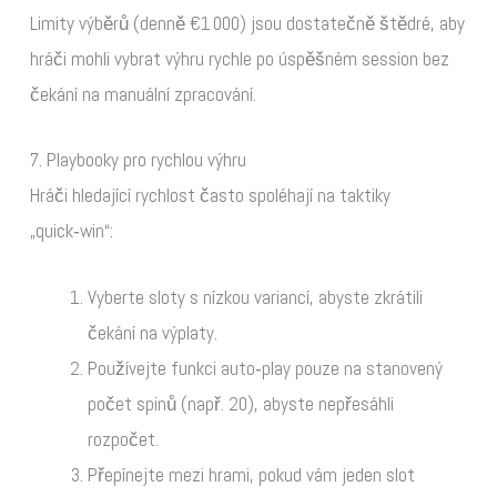
Limity výběrů (denně €1 000) jsou dostatečně štědré, aby
hráči mohli vybrat výhru rychle po úspěšném session bez
čekání na manuální zpracování.
7. Playbooky pro rychlou výhru
Hráči hledající rychlost často spoléhají na taktiky
„quick‑win“:
Vyberte sloty s nízkou variancí, abyste zkrátili
čekání na výplaty.
Používejte funkci auto‑play pouze na stanovený
počet spinů (např. 20), abyste nepřesáhli
rozpočet.
Přepínejte mezi hrami, pokud vám jeden slot