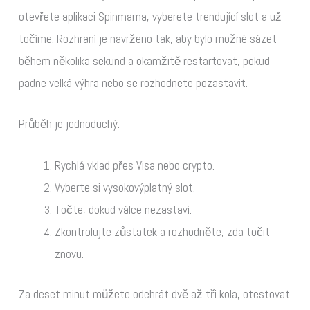
otevřete aplikaci Spinmama, vyberete trendující slot a už
točíme. Rozhraní je navrženo tak, aby bylo možné sázet
během několika sekund a okamžitě restartovat, pokud
padne velká výhra nebo se rozhodnete pozastavit.
Průběh je jednoduchý:
Rychlá vklad přes Visa nebo crypto.
Vyberte si vysokovýplatný slot.
Točte, dokud válce nezastaví.
Zkontrolujte zůstatek a rozhodněte, zda točit
znovu.
Za deset minut můžete odehrát dvě až tři kola, otestovat