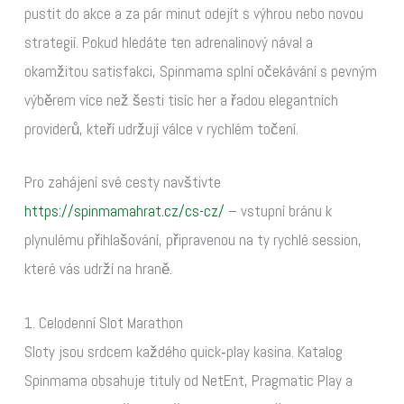
pustit do akce a za pár minut odejít s výhrou nebo novou
strategií. Pokud hledáte ten adrenalinový nával a
okamžitou satisfakci, Spinmama splní očekávání s pevným
výběrem více než šesti tisíc her a řadou elegantních
providerů, kteří udržují válce v rychlém točení.
Pro zahájení své cesty navštivte
https://spinmamahrat.cz/cs-cz/
– vstupní bránu k
plynulému přihlašování, připravenou na ty rychlé session,
které vás udrží na hraně.
1. Celodenní Slot Marathon
Sloty jsou srdcem každého quick‑play kasina. Katalog
Spinmama obsahuje tituly od NetEnt, Pragmatic Play a