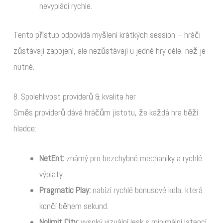
nevyplácí rychle.
Tento přístup odpovídá myšlení krátkých session – hráči
zůstávají zapojení, ale nezůstávají u jedné hry déle, než je
nutné.
8. Spolehlivost providerů & kvalita her
Směs providerů dává hráčům jistotu, že každá hra běží
hladce:
NetEnt:
známý pro bezchybné mechaniky a rychlé
výplaty.
Pragmatic Play:
nabízí rychlé bonusové kola, která
končí během sekund.
Nolimit City:
vysoký vizuální lesk s minimální latencí