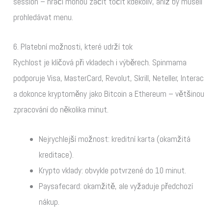
session – hráči mohou začít točit kdekoliv, aniž by museli
prohledávat menu.
6. Platební možnosti, které udrží tok
Rychlost je klíčová při vkladech i výběrech. Spinmama
podporuje Visa, MasterCard, Revolut, Skrill, Neteller, Interac
a dokonce kryptoměny jako Bitcoin a Ethereum – většinou
zpracování do několika minut.
Nejrychlejší možnost: kreditní karta (okamžitá
kreditace).
Krypto vklady: obvykle potvrzené do 10 minut.
Paysafecard: okamžitě, ale vyžaduje předchozí
nákup.