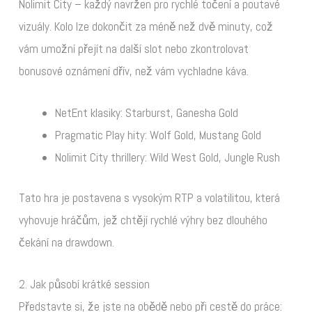
Nolimit City – každý navržen pro rychlé točení a poutavé
vizuály. Kolo lze dokončit za méně než dvě minuty, což
vám umožní přejít na další slot nebo zkontrolovat
bonusové oznámení dřív, než vám vychladne káva.
NetEnt klasiky: Starburst, Ganesha Gold
Pragmatic Play hity: Wolf Gold, Mustang Gold
Nolimit City thrillery: Wild West Gold, Jungle Rush
Tato hra je postavena s vysokým RTP a volatilitou, která
vyhovuje hráčům, jež chtějí rychlé výhry bez dlouhého
čekání na drawdown.
2. Jak působí krátké session
Představte si, že jste na obědě nebo při cestě do práce: