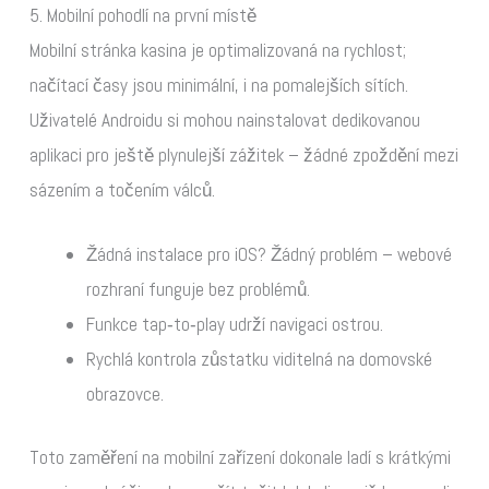
5. Mobilní pohodlí na první místě
Mobilní stránka kasina je optimalizovaná na rychlost;
načítací časy jsou minimální, i na pomalejších sítích.
Uživatelé Androidu si mohou nainstalovat dedikovanou
aplikaci pro ještě plynulejší zážitek – žádné zpoždění mezi
sázením a točením válců.
Žádná instalace pro iOS? Žádný problém – webové
rozhraní funguje bez problémů.
Funkce tap‑to‑play udrží navigaci ostrou.
Rychlá kontrola zůstatku viditelná na domovské
obrazovce.
Toto zaměření na mobilní zařízení dokonale ladí s krátkými