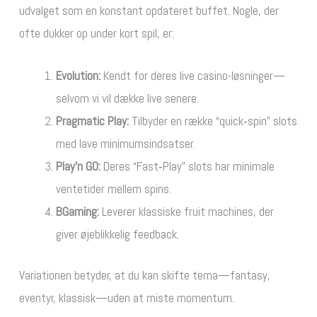
udvalget som en konstant opdateret buffet. Nogle, der
ofte dukker op under kort spil, er:
Evolution:
Kendt for deres live casino-løsninger—
selvom vi vil dække live senere.
Pragmatic Play:
Tilbyder en række “quick‑spin” slots
med lave minimumsindsatser.
Play’n GO:
Deres “Fast‑Play” slots har minimale
ventetider mellem spins.
BGaming:
Leverer klassiske fruit machines, der
giver øjeblikkelig feedback.
Variationen betyder, at du kan skifte tema—fantasy,
eventyr, klassisk—uden at miste momentum.