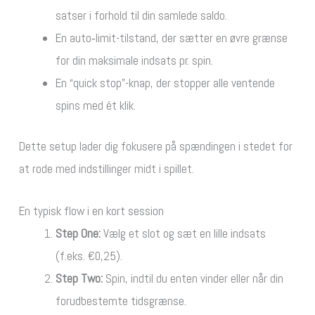
satser i forhold til din samlede saldo.
En auto‑limit-tilstand, der sætter en øvre grænse
for din maksimale indsats pr. spin.
En “quick stop”-knap, der stopper alle ventende
spins med ét klik.
Dette setup lader dig fokusere på spændingen i stedet for
at rode med indstillinger midt i spillet.
En typisk flow i en kort session
Step One:
Vælg et slot og sæt en lille indsats
(f.eks. €0,25).
Step Two:
Spin, indtil du enten vinder eller når din
forudbestemte tidsgrænse.