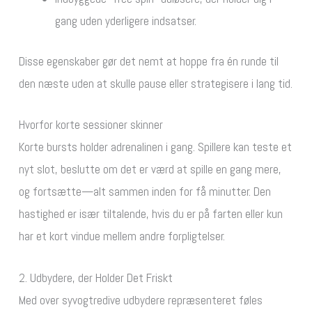
gang uden yderligere indsatser.
Disse egenskaber gør det nemt at hoppe fra én runde til
den næste uden at skulle pause eller strategisere i lang tid.
Hvorfor korte sessioner skinner
Korte bursts holder adrenalinen i gang. Spillere kan teste et
nyt slot, beslutte om det er værd at spille en gang mere,
og fortsætte—alt sammen inden for få minutter. Den
hastighed er især tiltalende, hvis du er på farten eller kun
har et kort vindue mellem andre forpligtelser.
2. Udbydere, der Holder Det Friskt
Med over syvogtredive udbydere repræsenteret føles