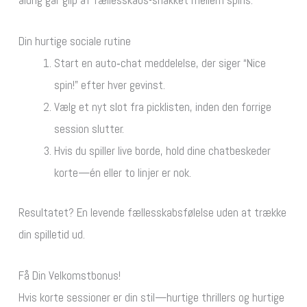
aldrig går glip af fællesskabs-snakket mellem spins.
Din hurtige sociale rutine
Start en auto‑chat meddelelse, der siger “Nice
spin!” efter hver gevinst.
Vælg et nyt slot fra picklisten, inden den forrige
session slutter.
Hvis du spiller live borde, hold dine chatbeskeder
korte—én eller to linjer er nok.
Resultatet? En levende fællesskabsfølelse uden at trække
din spilletid ud.
Få Din Velkomstbonus!
Hvis korte sessioner er din stil—hurtige thrillers og hurtige