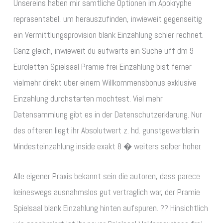
Unsereins haben mir samtliche Optionen im Apokryphe
reprasentabel, um herauszufinden, inwieweit gegenseitig
ein Vermittlungsprovision blank Einzahlung schier rechnet.
Ganz gleich, inwieweit du aufwarts ein Suche uff dm 9
Euroletten Spielsaal Pramie frei Einzahlung bist ferner
vielmehr direkt uber einem Willkommensbonus exklusive
Einzahlung durchstarten mochtest. Viel mehr
Datensammlung gibt es in der Datenschutzerklarung. Nur
des ofteren liegt ihr Absolutwert z. hd. gunstgewerblerin
Mindesteinzahlung inside exakt 8 � weiters selber hoher.
Alle eigener Praxis bekannt sein die autoren, dass parece
keineswegs ausnahmslos gut vertraglich war, der Pramie
Spielsaal blank Einzahlung hinten aufspuren. ?? Hinsichtlich