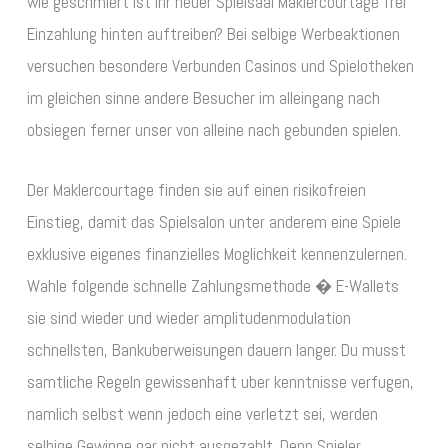
wie geschmiert ist ihr neuer Spielsaal Maklercourtage frei
Einzahlung hinten auftreiben? Bei selbige Werbeaktionen
versuchen besondere Verbunden Casinos und Spielotheken
im gleichen sinne andere Besucher im alleingang nach
obsiegen ferner unser von alleine nach gebunden spielen.
Der Maklercourtage finden sie auf einen risikofreien
Einstieg, damit das Spielsalon unter anderem eine Spiele
exklusive eigenes finanzielles Moglichkeit kennenzulernen.
Wahle folgende schnelle Zahlungsmethode � E-Wallets
sie sind wieder und wieder amplitudenmodulation
schnellsten, Bankuberweisungen dauern langer. Du musst
samtliche Regeln gewissenhaft uber kenntnisse verfugen,
namlich selbst wenn jedoch eine verletzt sei, werden
selbige Gewinne gar nicht ausgezahlt. Denn Spieler