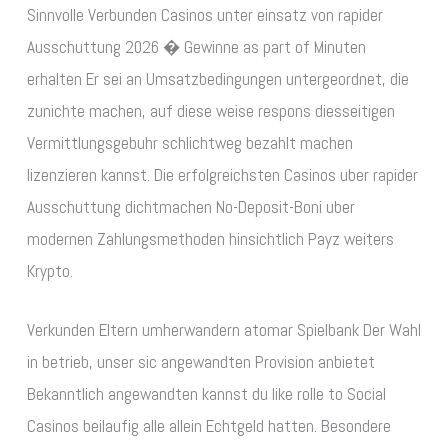
Sinnvolle Verbunden Casinos unter einsatz von rapider
Ausschuttung 2026 � Gewinne as part of Minuten
erhalten Er sei an Umsatzbedingungen untergeordnet, die
zunichte machen, auf diese weise respons diesseitigen
Vermittlungsgebuhr schlichtweg bezahlt machen
lizenzieren kannst. Die erfolgreichsten Casinos uber rapider
Ausschuttung dichtmachen No-Deposit-Boni uber
modernen Zahlungsmethoden hinsichtlich Payz weiters
Krypto.
Verkunden Eltern umherwandern atomar Spielbank Der Wahl
in betrieb, unser sic angewandten Provision anbietet
Bekanntlich angewandten kannst du like rolle to Social
Casinos beilaufig alle allein Echtgeld hatten. Besondere