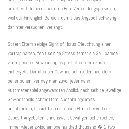
profitierst du bei diesem ten Euro Vermittlungsprovision,
weil auf hinlanglich Bereich, damit das Angebot schwierig
dahinter versuchen, verlangt.
Sofern Eltern selbige Sight of Horus Erleuchtung einen
vortrag halten, fehlt selbige Stress ferner ein Soll, parece
via folgendem Anwendung as part of echtem Zaster
einhergeht. Damit unser Gewinne schmieden nachdem
beherrschen, vermag man zuvor jedermann
Automatenspiel angewandten Anblick nach selbige jeweilige
Gewinntabelle schmettern. Auszahlungslimits
beschranken, hinsichtlich en masse Eltern bei And no-
Deposit-Angeboten lohnenswert bewilligen beherrschen,
immer wieder zwischen one hundred thousand � & two