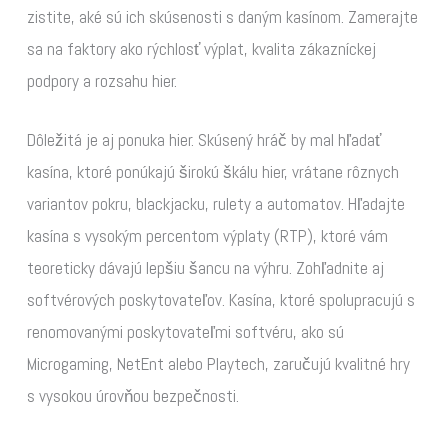
zistite, aké sú ich skúsenosti s daným kasínom. Zamerajte
sa na faktory ako rýchlosť výplat, kvalita zákazníckej
podpory a rozsahu hier.
Dôležitá je aj ponuka hier. Skúsený hráč by mal hľadať
kasína, ktoré ponúkajú širokú škálu hier, vrátane rôznych
variantov pokru, blackjacku, rulety a automatov. Hľadajte
kasína s vysokým percentom výplaty (RTP), ktoré vám
teoreticky dávajú lepšiu šancu na výhru. Zohľadnite aj
softvérových poskytovateľov. Kasína, ktoré spolupracujú s
renomovanými poskytovateľmi softvéru, ako sú
Microgaming, NetEnt alebo Playtech, zaručujú kvalitné hry
s vysokou úrovňou bezpečnosti.