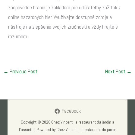
zodpovedné hranie je základom pre udržateľný zážitok z
online hazardných hier. Využívajte dostupné zdroje a
nástroje na zlepšenie svojich zručností a vždy hrajte s
rozumom.
←
Previous Post
Next Post
→
Facebook
Copyright © 2026 Chez Vincent, le restaurant du jardin à
l'assiette Powered by Chez Vincent, le restaurant du jardin