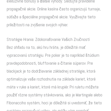
exkluzívne bonusy a ďalšie výhody. Sledujte pravidelne
propagačné akcie. Online kasína často organizujú turnaje,
súťaže a špeciálne propagačné akcie. Využívajte tieto
príležitosti na zvýšenie svojich výhier.
Stratégie Hrania: Zdokonaľovanie Vašich Zručností
Bez ohľadu na to, akú hru hráte, je dôležité mať
vypracovanú stratégiu. Pre poker je to napríklad štúdium
pravdepodobnosti, bluffovanie a čítanie súperov. Pre
blackjack je to dodržiavanie základnej stratégie, ktorá
optimalizuje vaše rozhodnutia na základe kariet, ktoré
máte v ruke a kariet, ktoré má krupiér. Pri ruletu môžete
použiť rôzne systémy stávkovania, ako je Martingale alebo
Fibonacciho systém, hoci je dôležité si uvedomiť, že tieto
systémy nezaručujú výhru, ale môžu vám pomôcť