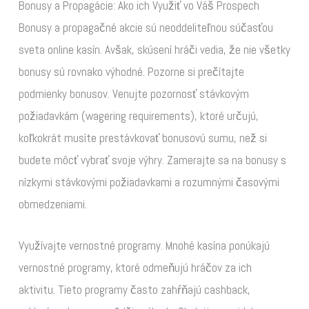
Bonusy a Propagácie: Ako ich Využiť vo Váš Prospech
Bonusy a propagačné akcie sú neoddeliteľnou súčasťou
sveta online kasín. Avšak, skúsení hráči vedia, že nie všetky
bonusy sú rovnako výhodné. Pozorne si prečítajte
podmienky bonusov. Venujte pozornosť stávkovým
požiadavkám (wagering requirements), ktoré určujú,
koľkokrát musíte prestávkovať bonusovú sumu, než si
budete môcť vybrať svoje výhry. Zamerajte sa na bonusy s
nízkymi stávkovými požiadavkami a rozumnými časovými
obmedzeniami.
Využívajte vernostné programy. Mnohé kasína ponúkajú
vernostné programy, ktoré odmeňujú hráčov za ich
aktivitu. Tieto programy často zahŕňajú cashback,