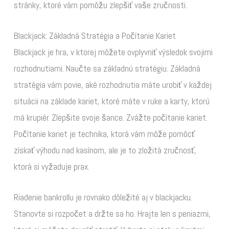
stránky, ktoré vám pomôžu zlepšiť vaše zručnosti.
Blackjack: Základná Stratégia a Počítanie Kariet
Blackjack je hra, v ktorej môžete ovplyvniť výsledok svojimi
rozhodnutiami. Naučte sa základnú stratégiu. Základná
stratégia vám povie, aké rozhodnutia máte urobiť v každej
situácii na základe kariet, ktoré máte v ruke a karty, ktorú
má krupiér. Zlepšite svoje šance. Zvážte počítanie kariet.
Počítanie kariet je technika, ktorá vám môže pomôcť
získať výhodu nad kasínom, ale je to zložitá zručnosť,
ktorá si vyžaduje prax.
Riadenie bankrollu je rovnako dôležité aj v blackjacku.
Stanovte si rozpočet a držte sa ho. Hrajte len s peniazmi,