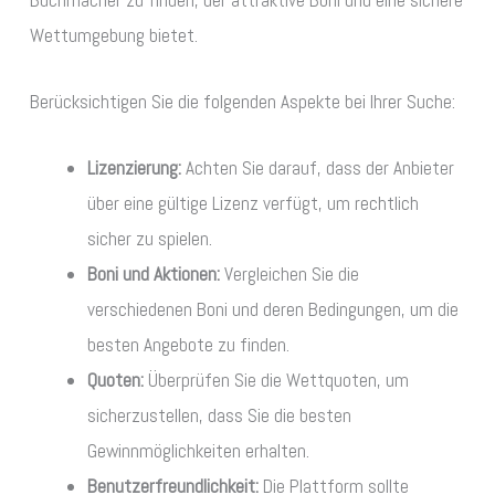
Buchmacher zu finden, der attraktive Boni und eine sichere
Wettumgebung bietet.
Berücksichtigen Sie die folgenden Aspekte bei Ihrer Suche:
Lizenzierung:
Achten Sie darauf, dass der Anbieter
über eine gültige Lizenz verfügt, um rechtlich
sicher zu spielen.
Boni und Aktionen:
Vergleichen Sie die
verschiedenen Boni und deren Bedingungen, um die
besten Angebote zu finden.
Quoten:
Überprüfen Sie die Wettquoten, um
sicherzustellen, dass Sie die besten
Gewinnmöglichkeiten erhalten.
Benutzerfreundlichkeit:
Die Plattform sollte