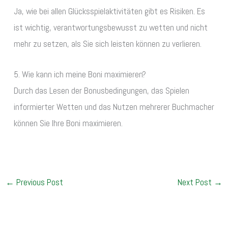
Ja, wie bei allen Glücksspielaktivitäten gibt es Risiken. Es
ist wichtig, verantwortungsbewusst zu wetten und nicht
mehr zu setzen, als Sie sich leisten können zu verlieren.
5. Wie kann ich meine Boni maximieren?
Durch das Lesen der Bonusbedingungen, das Spielen
informierter Wetten und das Nutzen mehrerer Buchmacher
können Sie Ihre Boni maximieren.
←
Previous Post
Next Post
→