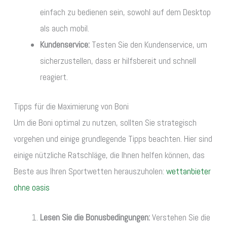
einfach zu bedienen sein, sowohl auf dem Desktop
als auch mobil.
Kundenservice:
Testen Sie den Kundenservice, um
sicherzustellen, dass er hilfsbereit und schnell
reagiert.
Tipps für die Maximierung von Boni
Um die Boni optimal zu nutzen, sollten Sie strategisch
vorgehen und einige grundlegende Tipps beachten. Hier sind
einige nützliche Ratschläge, die Ihnen helfen können, das
Beste aus Ihren Sportwetten herauszuholen:
wettanbieter
ohne oasis
Lesen Sie die Bonusbedingungen:
Verstehen Sie die