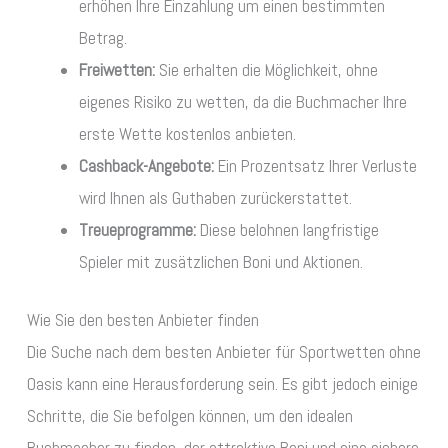
erhöhen Ihre Einzahlung um einen bestimmten
Betrag.
Freiwetten:
Sie erhalten die Möglichkeit, ohne
eigenes Risiko zu wetten, da die Buchmacher Ihre
erste Wette kostenlos anbieten.
Cashback-Angebote:
Ein Prozentsatz Ihrer Verluste
wird Ihnen als Guthaben zurückerstattet.
Treueprogramme:
Diese belohnen langfristige
Spieler mit zusätzlichen Boni und Aktionen.
Wie Sie den besten Anbieter finden
Die Suche nach dem besten Anbieter für Sportwetten ohne
Oasis kann eine Herausforderung sein. Es gibt jedoch einige
Schritte, die Sie befolgen können, um den idealen