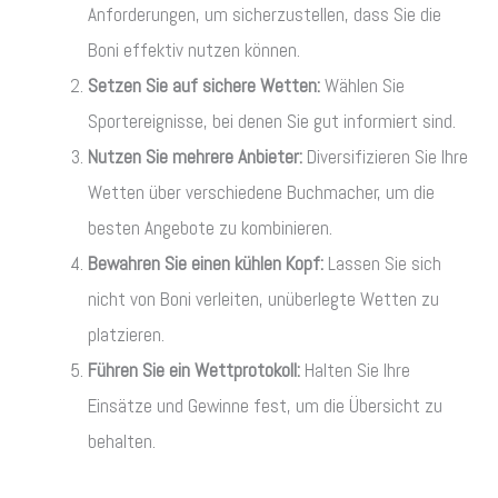
Anforderungen, um sicherzustellen, dass Sie die
Boni effektiv nutzen können.
Setzen Sie auf sichere Wetten:
Wählen Sie
Sportereignisse, bei denen Sie gut informiert sind.
Nutzen Sie mehrere Anbieter:
Diversifizieren Sie Ihre
Wetten über verschiedene Buchmacher, um die
besten Angebote zu kombinieren.
Bewahren Sie einen kühlen Kopf:
Lassen Sie sich
nicht von Boni verleiten, unüberlegte Wetten zu
platzieren.
Führen Sie ein Wettprotokoll:
Halten Sie Ihre
Einsätze und Gewinne fest, um die Übersicht zu
behalten.