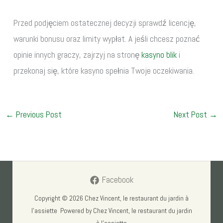
Przed podjęciem ostatecznej decyzji sprawdź licencję,
warunki bonusu oraz limity wypłat. A jeśli chcesz poznać
opinie innych graczy, zajrzyj na stronę
kasyno blik
i
przekonaj się, które kasyno spełnia Twoje oczekiwania.
←
Previous Post
Next Post
→
Facebook
Copyright © 2026 Chez Vincent, le restaurant du jardin à
l'assiette Powered by Chez Vincent, le restaurant du jardin