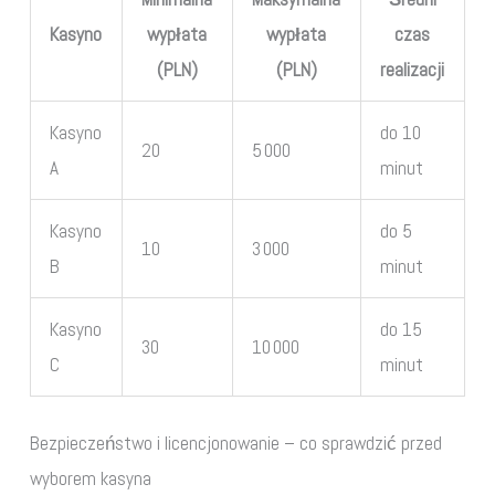
Kasyno
wypłata
wypłata
czas
(PLN)
(PLN)
realizacji
Kasyno
do 10
20
5 000
A
minut
Kasyno
do 5
10
3 000
B
minut
Kasyno
do 15
30
10 000
C
minut
Bezpieczeństwo i licencjonowanie – co sprawdzić przed
wyborem kasyna