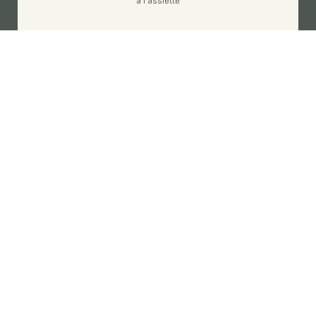
à l'assiette