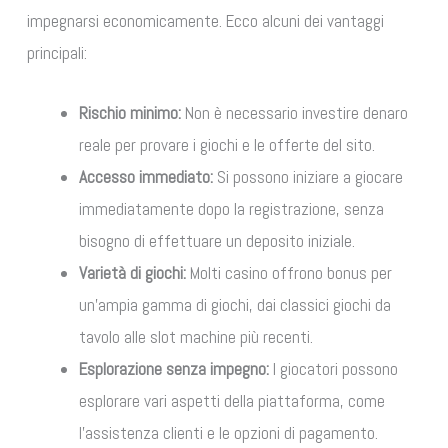
impegnarsi economicamente. Ecco alcuni dei vantaggi
principali:
Rischio minimo:
Non è necessario investire denaro
reale per provare i giochi e le offerte del sito.
Accesso immediato:
Si possono iniziare a giocare
immediatamente dopo la registrazione, senza
bisogno di effettuare un deposito iniziale.
Varietà di giochi:
Molti casino offrono bonus per
un’ampia gamma di giochi, dai classici giochi da
tavolo alle slot machine più recenti.
Esplorazione senza impegno:
I giocatori possono
esplorare vari aspetti della piattaforma, come
l’assistenza clienti e le opzioni di pagamento.