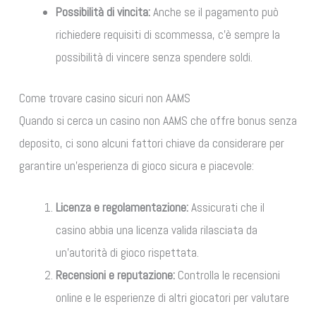
Possibilità di vincita:
Anche se il pagamento può
richiedere requisiti di scommessa, c’è sempre la
possibilità di vincere senza spendere soldi.
Come trovare casino sicuri non AAMS
Quando si cerca un casino non AAMS che offre bonus senza
deposito, ci sono alcuni fattori chiave da considerare per
garantire un’esperienza di gioco sicura e piacevole:
Licenza e regolamentazione:
Assicurati che il
casino abbia una licenza valida rilasciata da
un’autorità di gioco rispettata.
Recensioni e reputazione:
Controlla le recensioni
online e le esperienze di altri giocatori per valutare