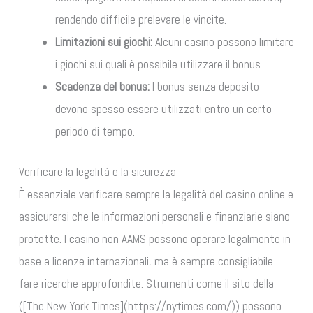
rendendo difficile prelevare le vincite.
Limitazioni sui giochi:
Alcuni casino possono limitare
i giochi sui quali è possibile utilizzare il bonus.
Scadenza del bonus:
I bonus senza deposito
devono spesso essere utilizzati entro un certo
periodo di tempo.
Verificare la legalità e la sicurezza
È essenziale verificare sempre la legalità del casino online e
assicurarsi che le informazioni personali e finanziarie siano
protette. I casino non AAMS possono operare legalmente in
base a licenze internazionali, ma è sempre consigliabile
fare ricerche approfondite. Strumenti come il sito della
([The New York Times](https://nytimes.com/)) possono