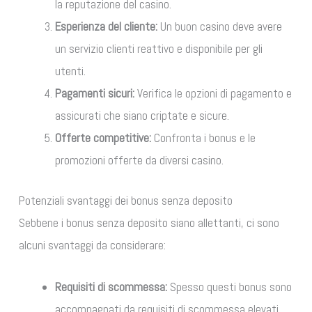
la reputazione del casino.
Esperienza del cliente:
Un buon casino deve avere
un servizio clienti reattivo e disponibile per gli
utenti.
Pagamenti sicuri:
Verifica le opzioni di pagamento e
assicurati che siano criptate e sicure.
Offerte competitive:
Confronta i bonus e le
promozioni offerte da diversi casino.
Potenziali svantaggi dei bonus senza deposito
Sebbene i bonus senza deposito siano allettanti, ci sono
alcuni svantaggi da considerare:
Requisiti di scommessa:
Spesso questi bonus sono
accompagnati da requisiti di scommessa elevati,