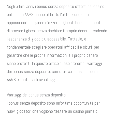
Negli ultimi anni, i bonus senza deposito offerti dai casino
online non AAMS hanno attirato l’attenzione degli
appassionati del gioco d’azzardo. Questi bonus consentono
di provare i giochi senza rischiare il proprio denaro, rendendo
l’esperienza di gioco più accessibile. Tuttavia, è
fondamentale scegliere operatori affidabili e sicuri, per
garantire che le proprie informazioni e il proprio denaro
siano protetti. In questo articolo, esploreremo i vantaggi
dei bonus senza deposito, come trovare casino sicuri non
AAMS e i potenziali svantaggi.
Vantaggi dei bonus senza deposito
I bonus senza deposito sono un’ottima opportunità per i
nuovi giocatori che vogliono testare un casino prima di