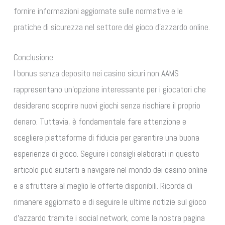
fornire informazioni aggiornate sulle normative e le
pratiche di sicurezza nel settore del gioco d’azzardo online.
Conclusione
I bonus senza deposito nei casino sicuri non AAMS
rappresentano un’opzione interessante per i giocatori che
desiderano scoprire nuovi giochi senza rischiare il proprio
denaro. Tuttavia, è fondamentale fare attenzione e
scegliere piattaforme di fiducia per garantire una buona
esperienza di gioco. Seguire i consigli elaborati in questo
articolo può aiutarti a navigare nel mondo dei casino online
e a sfruttare al meglio le offerte disponibili. Ricorda di
rimanere aggiornato e di seguire le ultime notizie sul gioco
d’azzardo tramite i social network, come la nostra pagina