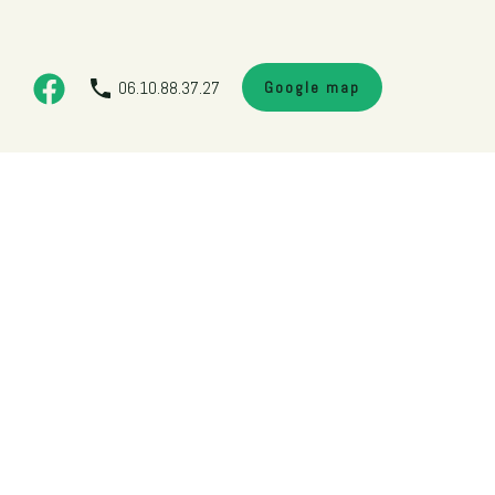
06.10.88.37.27
Google map