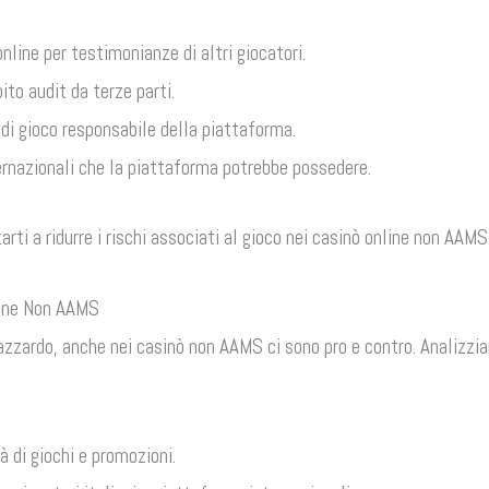
online per testimonianze di altri giocatori.
bito audit da terze parti.
 di gioco responsabile della piattaforma.
ternazionali che la piattaforma potrebbe possedere.
rti a ridurre i rischi associati al gioco nei casinò online non AAMS
line Non AAMS
azzardo, anche nei casinò non AAMS ci sono pro e contro. Analizzi
à di giochi e promozioni.