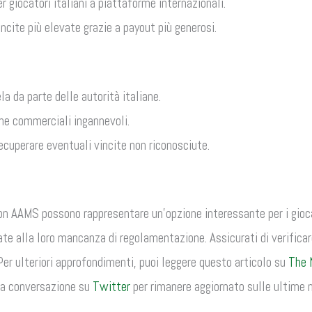
r giocatori italiani a piattaforme internazionali.
incite più elevate grazie a payout più generosi.
la da parte delle autorità italiane.
che commerciali ingannevoli.
recuperare eventuali vincite non riconosciute.
 non AAMS possono rappresentare un’opzione interessante per i gio
te alla loro mancanza di regolamentazione. Assicurati di verificar
Per ulteriori approfondimenti, puoi leggere questo articolo su
The 
alla conversazione su
Twitter
per rimanere aggiornato sulle ultime n