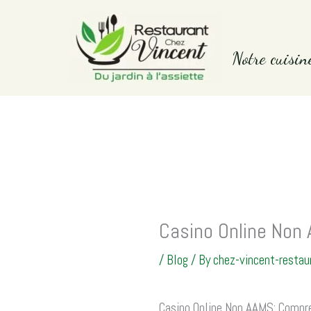
Skip
to
Notre cuisin
content
Casino Online Non 
/
Blog
/ By
chez-vincent-restau
Casino Online Non AAMS: Compre