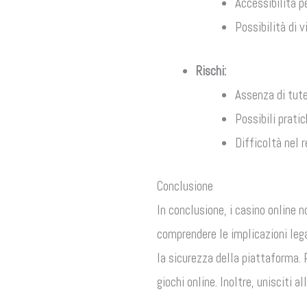
Accessibilità pe
Possibilità di v
Rischi:
Assenza di tute
Possibili prati
Difficoltà nel 
Conclusione
In conclusione, i casino online
comprendere le implicazioni lega
la sicurezza della piattaforma. 
giochi online. Inoltre, unisciti 