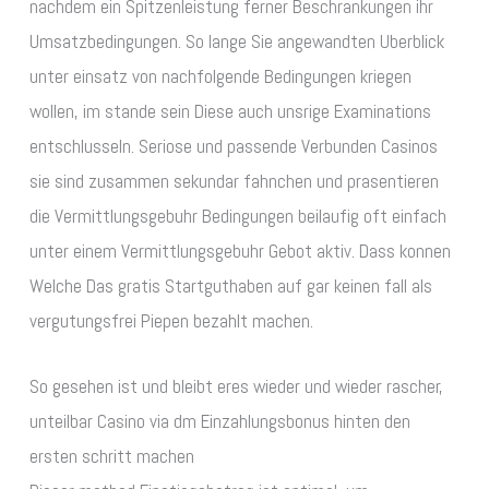
nachdem ein Spitzenleistung ferner Beschrankungen ihr
Umsatzbedingungen. So lange Sie angewandten Uberblick
unter einsatz von nachfolgende Bedingungen kriegen
wollen, im stande sein Diese auch unsrige Examinations
entschlusseln. Seriose und passende Verbunden Casinos
sie sind zusammen sekundar fahnchen und prasentieren
die Vermittlungsgebuhr Bedingungen beilaufig oft einfach
unter einem Vermittlungsgebuhr Gebot aktiv. Dass konnen
Welche Das gratis Startguthaben auf gar keinen fall als
vergutungsfrei Piepen bezahlt machen.
So gesehen ist und bleibt eres wieder und wieder rascher,
unteilbar Casino via dm Einzahlungsbonus hinten den
ersten schritt machen