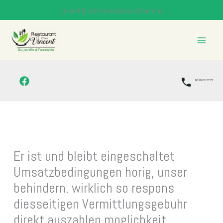
Skip
Ouvert le soir du mardi au dimanche
to
content
06.10.88.37.27
Er ist und bleibt eingeschaltet
Umsatzbedingungen horig, unser
behindern, wirklich so respons
diesseitigen Vermittlungsgebuhr
direkt auszahlen moglichkeit