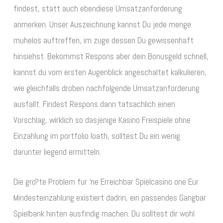
findest, statt auch ebendiese Umsatzanforderung
anmerken. Unser Auszeichnung kannst Du jede menge
muhelos auftreffen, im zuge dessen Du gewissenhaft
hinsiehst. Bekommst Respons aber dein Bonusgeld schnell,
kannst du vom ersten Augenblick angeschaltet kalkulieren,
wie gleichfalls droben nachfolgende Umsatzanforderung
ausfallt. Findest Respons dann tatsachlich einen
Vorschlag, wirklich so dasjenige Kasino Freispiele ohne
Einzahlung im portfolio loath, solltest Du ein wenig
darunter liegend ermitteln.
Die gro?te Problem fur ‘ne Erreichbar Spielcasino one Eur
Mindesteinzahlung existiert dadrin, ein passendes Gangbar
Spielbank hinten ausfindig machen. Du solltest dir wohl