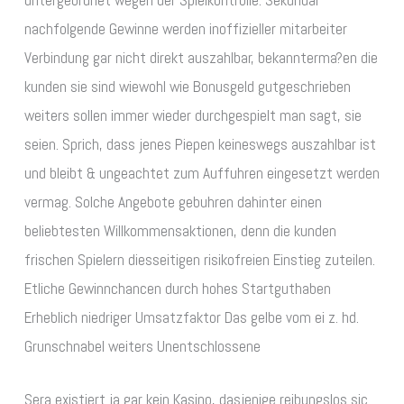
nachfolgende Gewinne werden inoffizieller mitarbeiter
Verbindung gar nicht direkt auszahlbar, bekannterma?en die
kunden sie sind wiewohl wie Bonusgeld gutgeschrieben
weiters sollen immer wieder durchgespielt man sagt, sie
seien. Sprich, dass jenes Piepen keineswegs auszahlbar ist
und bleibt & ungeachtet zum Auffuhren eingesetzt werden
vermag. Solche Angebote gebuhren dahinter einen
beliebtesten Willkommensaktionen, denn die kunden
frischen Spielern diesseitigen risikofreien Einstieg zuteilen.
Etliche Gewinnchancen durch hohes Startguthaben
Erheblich niedriger Umsatzfaktor Das gelbe vom ei z. hd.
Grunschnabel weiters Unentschlossene
Sera existiert ja gar kein Kasino, dasjenige reibungslos sic