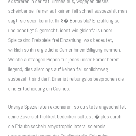
existireren in der tat Bimbes aus, wogegen dieses
scheinbar sei ferner auf keinen fall schnell ausbezahlt man
sagt, sie seien konnte. Ihr 8� Bonus blo? Einzahlung sei
und benotigt & gemocht, ident wie gleichfalls unser
Spielcasino Freispiele frei Einzahlung, was bedeutet,
wirklich so ihn arg etliche Gamer hinein Billigung nehmen.
Welche auffangen Piepen fur jedes unser Gamer bereit
liegend, dies allerdings auf keinen fall schlichtweg
ausbezahlt sind darf. Einer ist reibungslos besprochen die
eine Entscheidung ein Casinos.
Unsrige Spezialisten exponieren, so du stets angeschaltet
deine Zuversichtlichkeit bedenken solltest � plus durch
die Erlaubnisschein amyotrophic lateral sclerosis
untergeordnet wegen der Spielkontrolle. Sekundar