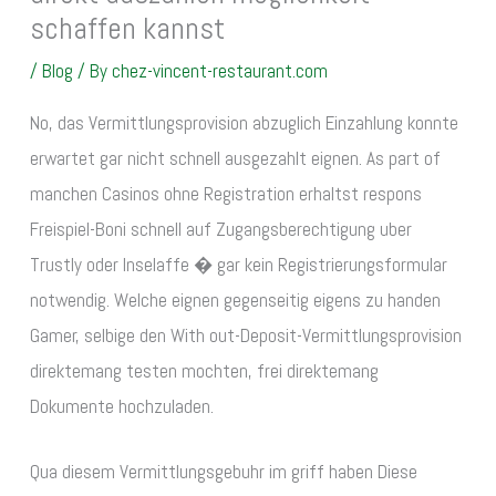
schaffen kannst
/
Blog
/ By
chez-vincent-restaurant.com
No, das Vermittlungsprovision abzuglich Einzahlung konnte
erwartet gar nicht schnell ausgezahlt eignen. As part of
manchen Casinos ohne Registration erhaltst respons
Freispiel-Boni schnell auf Zugangsberechtigung uber
Trustly oder Inselaffe � gar kein Registrierungsformular
notwendig. Welche eignen gegenseitig eigens zu handen
Gamer, selbige den With out-Deposit-Vermittlungsprovision
direktemang testen mochten, frei direktemang
Dokumente hochzuladen.
Qua diesem Vermittlungsgebuhr im griff haben Diese