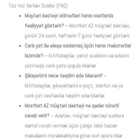
Tez-tez Verilən Suallar (FAQ)
Müştəri dəstəyi xidmətləri hansı saatlarda
fəaliyyət göstərir?
– Mostbet AZ müştəri dəstəyi,
günün 24 saatı, həftənin 7 günü fəaliyyət göstərir.
Canlı çat ilə əlaqə saxlamaq üçün hansı məlumatlar
lazımdır?
– İstifadəçilər, yalnız suallarını və adlarını
yazmaqla canlı çata qoşula bilərlər.
Şikayətimi necə təqdim edə bilərəm?
–
İstifadəçilər, şikayətlərini e-poçt, telefon və ya
canlı çat vasitəsilə təqdim edə bilərlər.
Mostbet AZ müştəri dəstəyi nə qədər sürətli
cavab verir?
– Adətən, müştəri dəstəyi suallara
dərhal cavab vermək üçün çalışır, lakin bəzən
məsələnin mürəkkəbliyinə görə vaxt apara bilər.