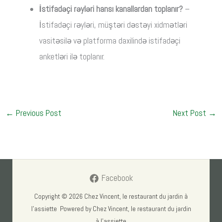
İstifadəçi rəyləri hansı kanallardan toplanır?
–
İstifadəçi rəyləri, müştəri dəstəyi xidmətləri
vasitəsilə və platforma daxilində istifadəçi
anketləri ilə toplanır.
←
Previous Post
Next Post
→
Facebook
Copyright © 2026 Chez Vincent, le restaurant du jardin à
l'assiette Powered by Chez Vincent, le restaurant du jardin
à l'assiette