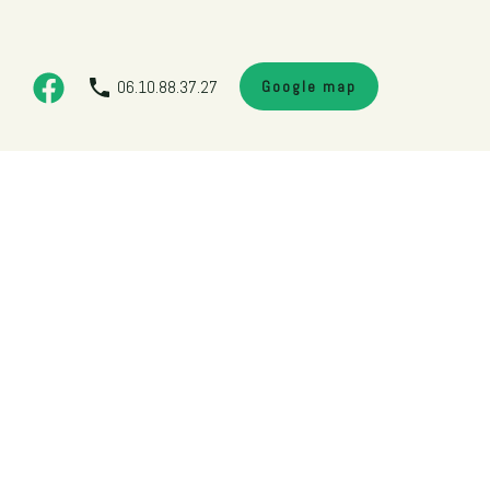
06.10.88.37.27
Google map