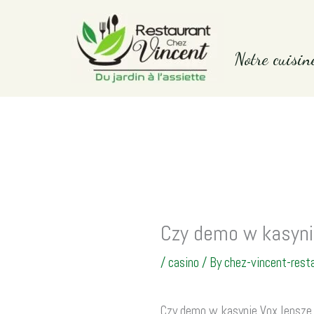
Skip
to
Notre cuisin
content
Czy demo w kasyni
/
casino
/ By
chez-vincent-rest
Czy demo w kasynie Vox lepsze