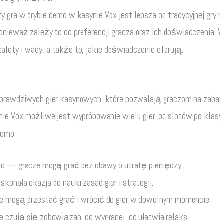
y gra w trybie demo w kasynie Vox jest lepsza od tradycyjnej gr
ponieważ zależy to od preferencji gracza oraz ich doświadczenia.
zalety i wady, a także to, jakie doświadczenie oferują.
e prawdziwych gier kasynowych, które pozwalają graczom na zab
ie Vox możliwe jest wypróbowanie wielu gier, od slotów po klasy
demo:
go — gracze mogą grać bez obawy o utratę pieniędzy.
onała okazja do nauki zasad gier i strategii.
 mogą przestać grać i wrócić do gier w dowolnym momencie.
e czują się zobowiązani do wygranej, co ułatwia relaks.