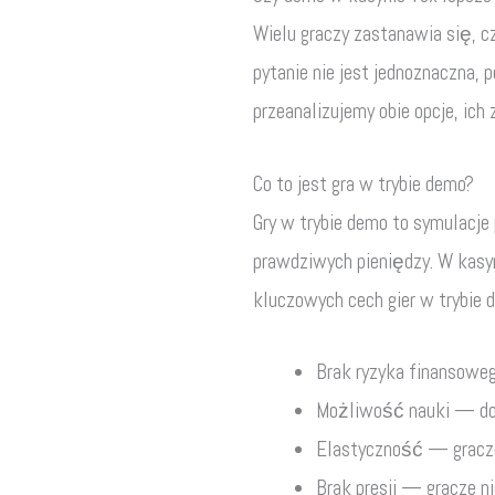
Wielu graczy zastanawia się, cz
pytanie nie jest jednoznaczna, 
przeanalizujemy obie opcje, ich 
Co to jest gra w trybie demo?
Gry w trybie demo to symulacj
prawdziwych pieniędzy. W kasyn
kluczowych cech gier w trybie 
Brak ryzyka finansowe
Możliwość nauki — dosk
Elastyczność — gracze
Brak presji — gracze ni