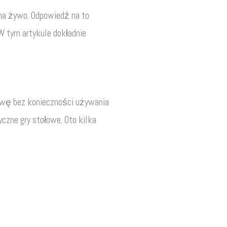
y na żywo. Odpowiedź na to
 W tym artykule dokładnie
awę bez konieczności używania
czne gry stołowe. Oto kilka