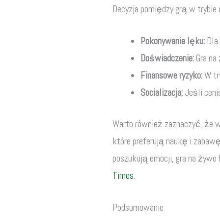
Decyzja pomiędzy grą w trybie
Pokonywanie lęku:
Dla 
Doświadczenie:
Gra na 
Finansowe ryzyko:
W try
Socializacja:
Jeśli ceni
Warto również zaznaczyć, że w
które preferują naukę i zabawę
poszukują emocji, gra na żywo 
Times
.
Podsumowanie