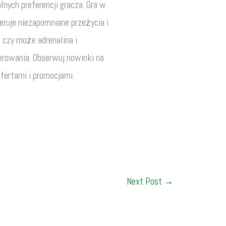
nych preferencji gracza. Gra w
eruje niezapomniane przeżycia i
 czy może adrenalina i
erowania. Obserwuj nowinki na
fertami i promocjami.
Next Post
→