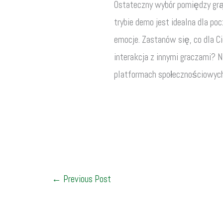
Ostateczny wybór pomiędzy grą 
trybie demo jest idealna dla po
emocje. Zastanów się, co dla Ci
interakcja z innymi graczami? 
platformach społecznościowych
←
Previous Post