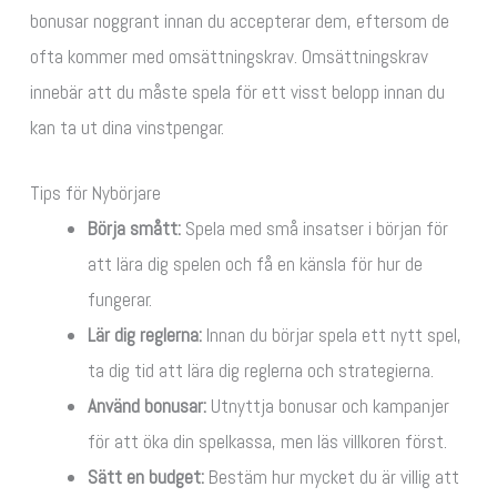
bonusar noggrant innan du accepterar dem, eftersom de
ofta kommer med omsättningskrav. Omsättningskrav
innebär att du måste spela för ett visst belopp innan du
kan ta ut dina vinstpengar.
Tips för Nybörjare
Börja smått:
Spela med små insatser i början för
att lära dig spelen och få en känsla för hur de
fungerar.
Lär dig reglerna:
Innan du börjar spela ett nytt spel,
ta dig tid att lära dig reglerna och strategierna.
Använd bonusar:
Utnyttja bonusar och kampanjer
för att öka din spelkassa, men läs villkoren först.
Sätt en budget:
Bestäm hur mycket du är villig att