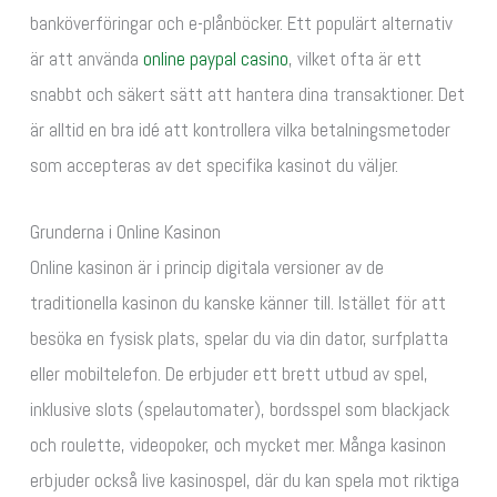
banköverföringar och e-plånböcker. Ett populärt alternativ
är att använda
online paypal casino
, vilket ofta är ett
snabbt och säkert sätt att hantera dina transaktioner. Det
är alltid en bra idé att kontrollera vilka betalningsmetoder
som accepteras av det specifika kasinot du väljer.
Grunderna i Online Kasinon
Online kasinon är i princip digitala versioner av de
traditionella kasinon du kanske känner till. Istället för att
besöka en fysisk plats, spelar du via din dator, surfplatta
eller mobiltelefon. De erbjuder ett brett utbud av spel,
inklusive slots (spelautomater), bordsspel som blackjack
och roulette, videopoker, och mycket mer. Många kasinon
erbjuder också live kasinospel, där du kan spela mot riktiga