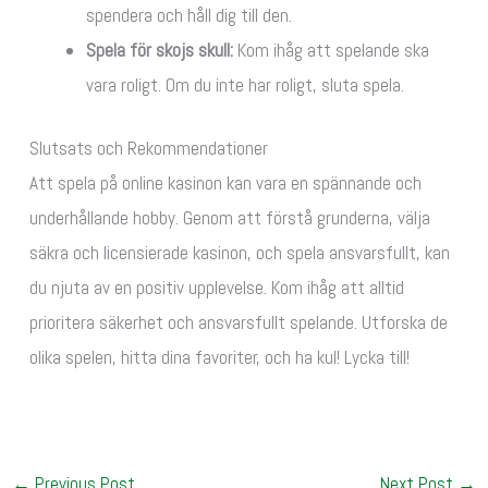
spendera och håll dig till den.
Spela för skojs skull:
Kom ihåg att spelande ska
vara roligt. Om du inte har roligt, sluta spela.
Slutsats och Rekommendationer
Att spela på online kasinon kan vara en spännande och
underhållande hobby. Genom att förstå grunderna, välja
säkra och licensierade kasinon, och spela ansvarsfullt, kan
du njuta av en positiv upplevelse. Kom ihåg att alltid
prioritera säkerhet och ansvarsfullt spelande. Utforska de
olika spelen, hitta dina favoriter, och ha kul! Lycka till!
←
Previous Post
Next Post
→