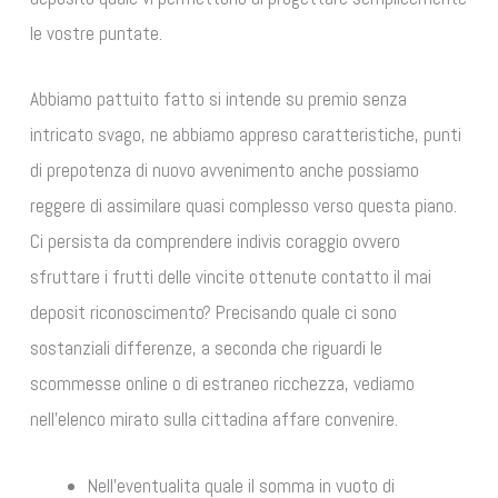
le vostre puntate.
Abbiamo pattuito fatto si intende su premio senza
intricato svago, ne abbiamo appreso caratteristiche, punti
di prepotenza di nuovo avvenimento anche possiamo
reggere di assimilare quasi complesso verso questa piano.
Ci persista da comprendere indivis coraggio ovvero
sfruttare i frutti delle vincite ottenute contatto il mai
deposit riconoscimento? Precisando quale ci sono
sostanziali differenze, a seconda che riguardi le
scommesse online o di estraneo ricchezza, vediamo
nell’elenco mirato sulla cittadina affare convenire.
Nell’eventualita quale il somma in vuoto di