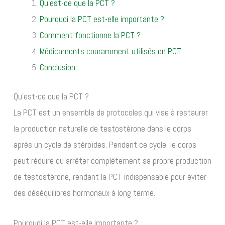
Qu’est-ce que la PCT ?
Pourquoi la PCT est-elle importante ?
Comment fonctionne la PCT ?
Médicaments couramment utilisés en PCT
Conclusion
Qu’est-ce que la PCT ?
La PCT est un ensemble de protocoles qui vise à restaurer
la production naturelle de testostérone dans le corps
après un cycle de stéroïdes. Pendant ce cycle, le corps
peut réduire ou arrêter complètement sa propre production
de testostérone, rendant la PCT indispensable pour éviter
des déséquilibres hormonaux à long terme.
Pourquoi la PCT est-elle importante ?