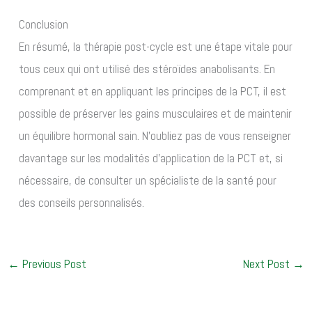
Conclusion
En résumé, la thérapie post-cycle est une étape vitale pour
tous ceux qui ont utilisé des stéroïdes anabolisants. En
comprenant et en appliquant les principes de la PCT, il est
possible de préserver les gains musculaires et de maintenir
un équilibre hormonal sain. N’oubliez pas de vous renseigner
davantage sur les modalités d’application de la PCT et, si
nécessaire, de consulter un spécialiste de la santé pour
des conseils personnalisés.
←
Previous Post
Next Post
→