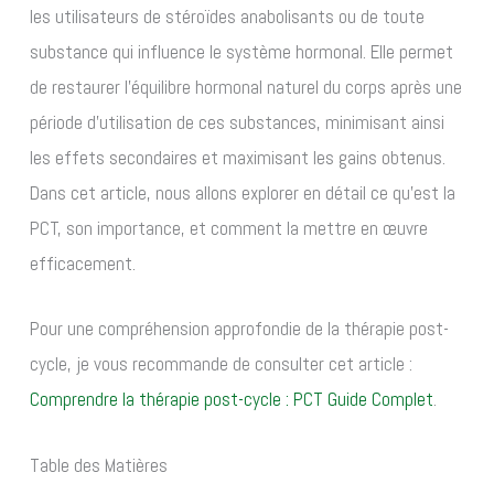
les utilisateurs de stéroïdes anabolisants ou de toute
substance qui influence le système hormonal. Elle permet
de restaurer l’équilibre hormonal naturel du corps après une
période d’utilisation de ces substances, minimisant ainsi
les effets secondaires et maximisant les gains obtenus.
Dans cet article, nous allons explorer en détail ce qu’est la
PCT, son importance, et comment la mettre en œuvre
efficacement.
Pour une compréhension approfondie de la thérapie post-
cycle, je vous recommande de consulter cet article :
Comprendre la thérapie post-cycle : PCT Guide Complet
.
Table des Matières