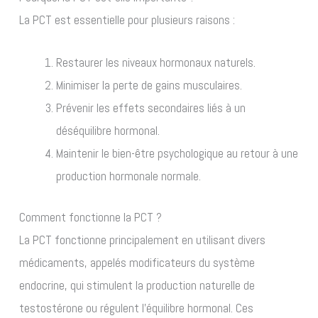
La PCT est essentielle pour plusieurs raisons :
Restaurer les niveaux hormonaux naturels.
Minimiser la perte de gains musculaires.
Prévenir les effets secondaires liés à un
déséquilibre hormonal.
Maintenir le bien-être psychologique au retour à une
production hormonale normale.
Comment fonctionne la PCT ?
La PCT fonctionne principalement en utilisant divers
médicaments, appelés modificateurs du système
endocrine, qui stimulent la production naturelle de
testostérone ou régulent l’équilibre hormonal. Ces