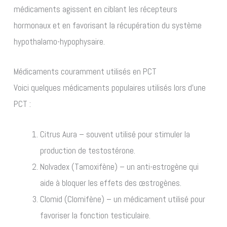
médicaments agissent en ciblant les récepteurs
hormonaux et en favorisant la récupération du système
hypothalamo-hypophysaire.
Médicaments couramment utilisés en PCT
Voici quelques médicaments populaires utilisés lors d’une
PCT :
Citrus Aura – souvent utilisé pour stimuler la
production de testostérone.
Nolvadex (Tamoxifène) – un anti-estrogène qui
aide à bloquer les effets des œstrogènes.
Clomid (Clomifène) – un médicament utilisé pour
favoriser la fonction testiculaire.