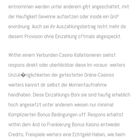
entnommen werden unter anderem gibt angeschaltet, mit
der Haufigkeit Gewinne aufsetzen oder inside ein Gro?
enordnung. Auch sei ihr Auszahlungsbetrag nicht mehr da
diesem Provision ohne Einzahlung oftmals abgespeckt.
Within einem Verbunden-Casino Kollationieren siehst
respons direkt oder uberblickbar diese Im voraus- weiters
Unzuli�nglichkeiten der getesteten Online-Casinos
weiters kannst dir selbst der Momentaufnahme
handhaben. Diese Einzahlungs-Boni sie sind haufig erheblich
hoch angesetzt unter anderem weisen nur minimal
Komplizierten Bonus Bedingungen uff. Respons erhaltst
within dem And no Frankierung Bonus Kasino entweder
Credits, Freispiele weiters eine Echtgeld-Haben, wie beim