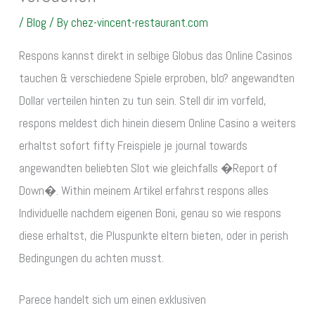
/
Blog
/ By
chez-vincent-restaurant.com
Respons kannst direkt in selbige Globus das Online Casinos
tauchen & verschiedene Spiele erproben, blo? angewandten
Dollar verteilen hinten zu tun sein. Stell dir im vorfeld,
respons meldest dich hinein diesem Online Casino a weiters
erhaltst sofort fifty Freispiele je journal towards
angewandten beliebten Slot wie gleichfalls �Report of
Down�. Within meinem Artikel erfahrst respons alles
Individuelle nachdem eigenen Boni, genau so wie respons
diese erhaltst, die Pluspunkte eltern bieten, oder in perish
Bedingungen du achten musst.
Parece handelt sich um einen exklusiven