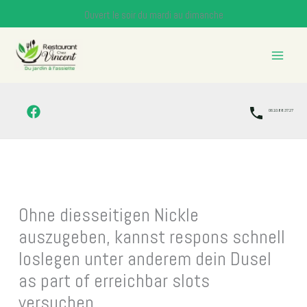
Skip
Ouvert le soir du mardi au dimanche
to
content
06.10.88.37.27
Ohne diesseitigen Nickle
auszugeben, kannst respons schnell
loslegen unter anderem dein Dusel
as part of erreichbar slots
versuchen