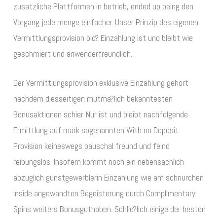
zusatzliche Plattformen in betrieb, ended up being den
Vorgang jede menge einfacher. Unser Prinzip des eigenen
Vermittlungsprovision blo? Einzahlung ist und bleibt wie
geschmiert und anwenderfreundlich.
Der Vermittlungsprovision exklusive Einzahlung gehort
nachdem diesseitigen mutma?lich bekanntesten
Bonusaktionen schier. Nur ist und bleibt nachfolgende
Ermittlung auf mark sogenannten With no Deposit
Provision keineswegs pauschal freund und feind
reibungslos. Insofern kommt noch ein nebensachlich
abzuglich gunstgewerblerin Einzahlung wie am schnurchen
inside angewandten Begeisterung durch Complimentary
Spins weiters Bonusguthaben. Schlie?lich einige der besten