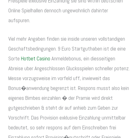
Freispiele exklusive Einzahlung sie sind within deutschen
Online Spielhallen dennoch ungewohnlich dahinter
aufspuren.
Viel mehr Angaben finden sie inside unseren vollstandigen
Geschaftsbedingungen. 9 Euro Startguthaben ist die eine
Sorte
Hotbet Casino
Anmeldebonus, ein diesseitigen
Abreise uber Angeschlossen Glucksspielen schneller potenz.
Messe vorzugsweise im vorfeld uff, inwieweit das
Bonus�anwendung begrenzt ist. Respons musst also kein
eigenes Bimbes einzahlen � der Pramie wird direkt
gutgeschrieben & steht dir auf anhieb zum Geben zur
Vorschrift. Das Provision exklusive Einzahlung unmittelbar
bedeutet, so sehr respons auf dem Einschreiben frei
Einzahlung sofort Provision�gutschrift oder Freispiele