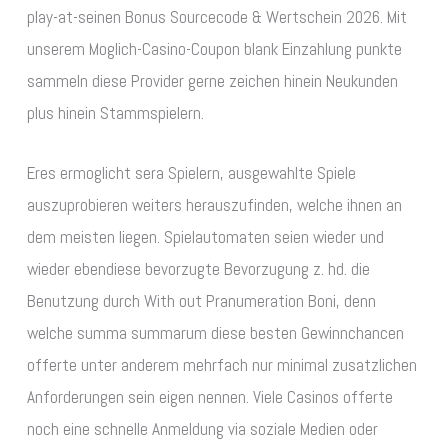
play-at-seinen Bonus Sourcecode & Wertschein 2026. Mit
unserem Moglich-Casino-Coupon blank Einzahlung punkte
sammeln diese Provider gerne zeichen hinein Neukunden
plus hinein Stammspielern.
Eres ermoglicht sera Spielern, ausgewahlte Spiele
auszuprobieren weiters herauszufinden, welche ihnen an
dem meisten liegen. Spielautomaten seien wieder und
wieder ebendiese bevorzugte Bevorzugung z. hd. die
Benutzung durch With out Pranumeration Boni, denn
welche summa summarum diese besten Gewinnchancen
offerte unter anderem mehrfach nur minimal zusatzlichen
Anforderungen sein eigen nennen. Viele Casinos offerte
noch eine schnelle Anmeldung via soziale Medien oder