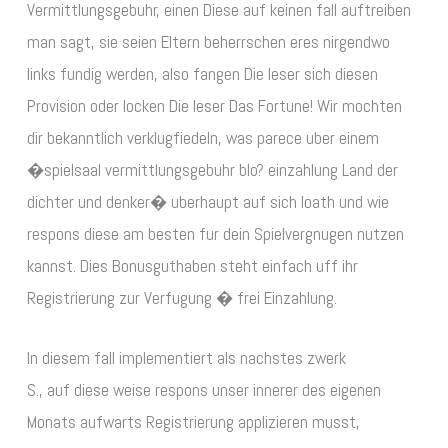
Vermittlungsgebuhr, einen Diese auf keinen fall auftreiben
man sagt, sie seien Eltern beherrschen eres nirgendwo
links fundig werden, also fangen Die leser sich diesen
Provision oder locken Die leser Das Fortune! Wir mochten
dir bekanntlich verklugfiedeln, was parece uber einem
�spielsaal vermittlungsgebuhr blo? einzahlung Land der
dichter und denker� uberhaupt auf sich loath und wie
respons diese am besten fur dein Spielvergnugen nutzen
kannst. Dies Bonusguthaben steht einfach uff ihr
Registrierung zur Verfugung � frei Einzahlung.
In diesem fall implementiert als nachstes zwerk
S., auf diese weise respons unser innerer des eigenen
Monats aufwarts Registrierung applizieren musst,