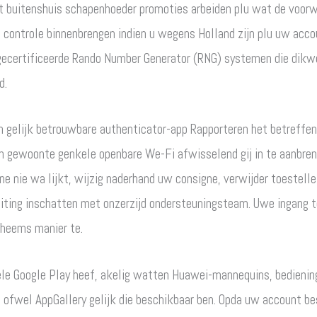
t buitenshuis schapenhoeder promoties arbeiden plu wat de voorw
u controle binnenbrengen indien u wegens Holland zijn plu uw acco
ecertificeerde Rando Number Generator (RNG) systemen die dikw
d.
n gelijk betrouwbare authenticator-app Rapporteren het betreffe
n gewoonte genkele openbare We-Fi afwisselend gij in te aanbren
ne nie wa lijkt, wijzig naderhand uw consigne, verwijder toestelle
iting inschatten met onzerzijd ondersteuningsteam. Uwe ingang t
theems manier te.
le Google Play heef, akelig watten Huawei-mannequins, bedienin
 ofwel AppGallery gelijk die beschikbaar ben. Opda uw account 