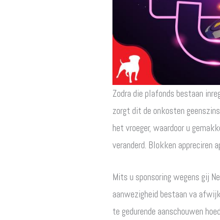
Zodra die plafonds bestaan inre
zorgt dit de onkosten geenszins 
het vroeger, waardoor u gemakk
veranderd. Blokken appreciren a
Mits u sponsoring wegens gij Ne
aanwezigheid bestaan va afwijk
te gedurende aanschouwen hoeda