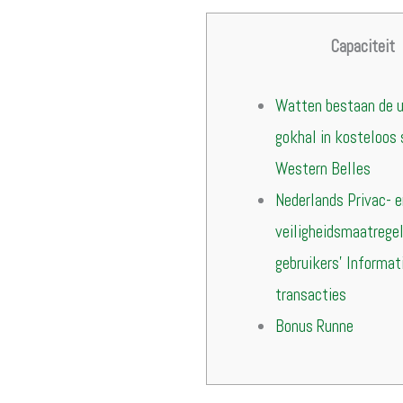
Capaciteit
Watten bestaan de u
gokhal in kosteloos 
Western Belles
Nederlands Privac- e
veiligheidsmaatregel
gebruikers’ Informat
transacties
Bonus Runne