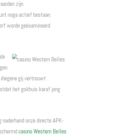
aarden zijn.
unt noga actief bestaan.
erf worde geëxamineerd
nde
gen.
 diegene gij vertrouwt
otdat het gokhuis karaf jong
g naderhand onze directe APK-
beschermd
casino Western Belles