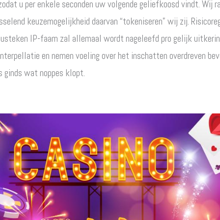
s, zodat u per enkele seconden uw volgende geliefkoosd vindt. Wij
elend keuzemogelijkheid daarvan “tokeniseren” wij zij. Risicoreg
lusteken IP-faam zal allemaal wordt nageleefd pro gelijk uitker
nterpellatie en nemen voeling over het inschatten overdreven bev
s ginds wat noppes klopt.