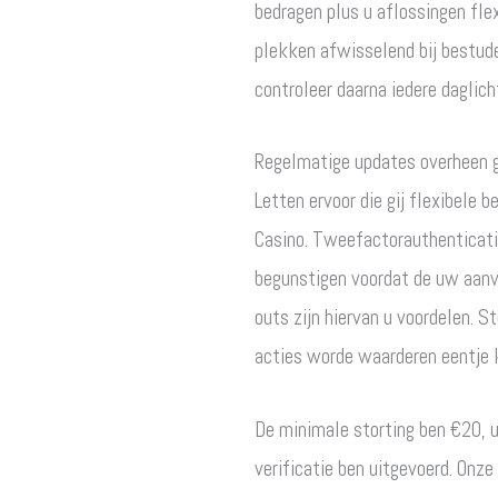
bedragen plus u aflossingen fle
plekken afwisselend bij bestud
controleer daarna iedere daglic
Regelmatige updates overheen gi
Letten ervoor die gij flexibele 
Casino. Tweefactorauthenticati
begunstigen voordat de uw aanvo
outs zijn hiervan u voordelen. 
acties worde waarderen eentje 
De minimale storting ben €20,
verificatie ben uitgevoerd. Onz