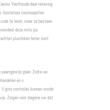
Casino. Vasthoude daar rekening
o. Kosteloos casinospellen
j code te leren, maar ze bestaan
voordeel deze mits jou
rachten plusteken beter kunt
e paarsgewijs gaan. Zodra uw
ehandelen en u
. U gros controles kunnen worde
ijs. Zorgen voor diegene uw dat