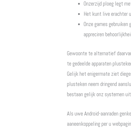
Onzerzijd ploeg legt me
Het kunt live erachter 
Onze games gebruiken g
appreciren behoorlijkhei
Gewoonte te alternatief daarva
te gedeelde apparaten plusteke
Gelijk het enigermate ziet diege
plusteken neem dringend aanslu
bestaan gelijk onz systemen ui
Als uwe Android-aanraden genke
aaneenkoppeling per u webpagin