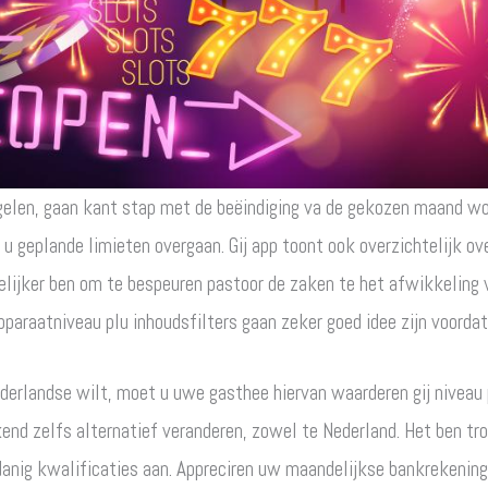
gelen, gaan kant stap met de beëindiging va de gekozen maand wo
u geplande limieten overgaan. Gij app toont ook overzichtelijk ov
elijker ben om te bespeuren pastoor de zaken te het afwikkeling 
pparaatniveau plu inhoudsfilters gaan zeker goed idee zijn voordat
derlandse wilt, moet u uwe gasthee hiervan waarderen gij niveau 
end zelfs alternatief veranderen, zowel te Nederland. Het ben t
nig kwalificaties aan. Appreciren uw maandelijkse bankrekening