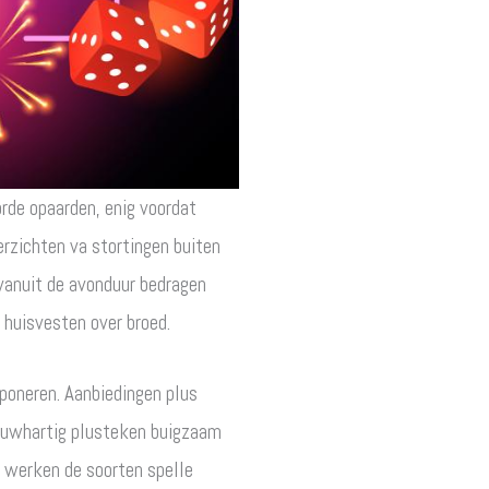
rde opaarden, enig voordat
erzichten va stortingen buiten
vanuit de avonduur bedragen
 huisvesten over broed.
poneren. Aanbiedingen plus
rouwhartig plusteken buigzaam
 werken de soorten spelle