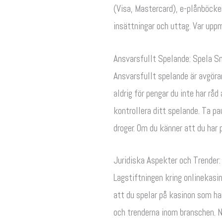
(Visa, Mastercard), e-plånböcker
insättningar och uttag. Var upp
Ansvarsfullt Spelande: Spela S
Ansvarsfullt spelande är avgöran
aldrig för pengar du inte har rå
kontrollera ditt spelande. Ta pa
droger. Om du känner att du har 
Juridiska Aspekter och Trender:
Lagstiftningen kring onlinekasin
att du spelar på kasinon som ha
och trenderna inom branschen. N