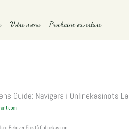
e
Votre menu
Prochaine ouverture
ens Guide: Navigera i Onlinekasinots L
rant.com
elare Behöver Förstå Onlinekasinon