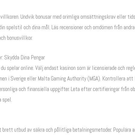
villkoren. Undvik bonusar med orimliga omsättningskrav eller tid
din spelstil och dina mål. Läs recensioner och omdömen från andra 
ch bonusvillkor.
r: Skydda Dina Pengar
r du spelar online. Välj endast kasinon som är licensierade och re
en i Sverige eller Malta Gaming Authority (MGA). Kontrollera att
ersonliga och finansiella uppgifter. Leta efter certifieringar från
 spel.
t brett utbud av säkra och pålitliga betalningsmetoder. Populära a