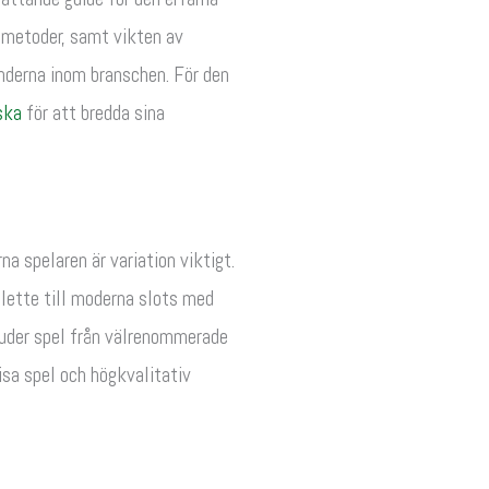
smetoder, samt vikten av
nderna inom branschen. För den
ska
för att bredda sina
a spelaren är variation viktigt.
ulette till moderna slots med
bjuder spel från välrenommerade
sa spel och högkvalitativ