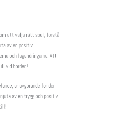
om att välja rätt spel, förstå
uta av en positiv
erna och lagändringarna. Att
ll vid borden!
elande, är avgörande för den
njuta av en trygg och positiv
ill!