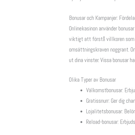
Bonusar och Kampanjer: Fördelar
Onlinekasinon använder bonusar 
viktigt att förstå villkoren so
omsättningskraven noggrant. Om
ut dina vinster. Vissa bonusar h
Olika Typer av Bonusar
Välkomstbonusar: Erbjud
Gratissnurr: Ger dig cha
Lojalitetsbonusar: Belö
Reload-bonusar: Erbjuds 