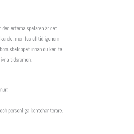
 den erfarna spelaren är det
ckande, men läs alltid igenom
bonusbeloppet innan du kan ta
givna tidsramen.
nurr.
och personliga kontohanterare.