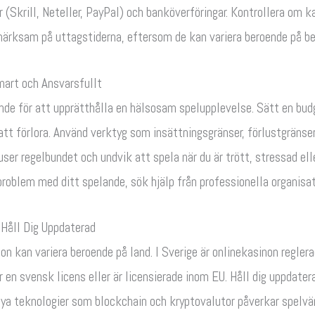
 (Skrill, Neteller, PayPal) och banköverföringar. Kontrollera om ka
märksam på uttagstiderna, eftersom de kan variera beroende på b
mart och Ansvarsfullt
de för att upprätthålla en hälsosam spelupplevelse. Sätt en budge
d att förlora. Använd verktyg som insättningsgränser, förlustgränse
user regelbundet och undvik att spela när du är trött, stressad ell
problem med ditt spelande, sök hjälp från professionella organisa
 Håll Dig Uppdaterad
on kan variera beroende på land. I Sverige är onlinekasinon reglera
r en svensk licens eller är licensierade inom EU. Håll dig uppdate
ya teknologier som blockchain och kryptovalutor påverkar spelvär