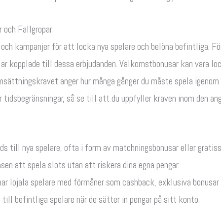
 och Fallgropar
och kampanjer för att locka nya spelare och belöna befintliga. För
m är kopplade till dessa erbjudanden. Välkomstbonusar kan vara lo
sättningskravet anger hur många gånger du måste spela igenom 
ar tidsbegränsningar, så se till att du uppfyller kraven inom den an
s till nya spelare, ofta i form av matchningsbonusar eller gratiss
nsen att spela slots utan att riskera dina egna pengar.
nar lojala spelare med förmåner som cashback, exklusiva bonusar 
till befintliga spelare när de sätter in pengar på sitt konto.