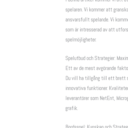
spelaren. Vi kommer att gransk
ansvarsfullt spelande. Vi komme
som är intresserad av att utfor
spelmöjligheter.
Spelutbud och Strategier: Maxi
Ett av de mest avgörande faktore
Du vill ha tillgång till ett bre
innovativa funktioner. Kvalitete
leverantörer som NetEnt, Microg
grafik.
Bordsspel: Kunskap och Strateg