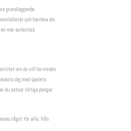
era grundläggande
sannolikheter och hantera din
r en mer autentisk
atilitet om du vill ha mindre
 Bekanta dig med spelets
n du satsar riktiga pengar.
nnas något för alla, från