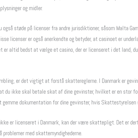
plysninger og midler.
u også støde på licenser fra andre jurisdiktioner, såsom Malta Ga
sse licenser er også anerkendte og betyder, at casinoet er under
t er altid bedst at vælge et casino, der er licenseret i det land, du 
mbling, er det vigtigt at forstå skattereglerne. I Danmark er gevin
 at du ikke skal betale skat af dine gevinster, hvilket er en sto
 at gemme dokumentation for dine gevinster, hvis Skattestyrelsen
r ikke er licenseret i Danmark, kan der være skattepligt. Det er de
dgå problemer med skattemyndighederne.