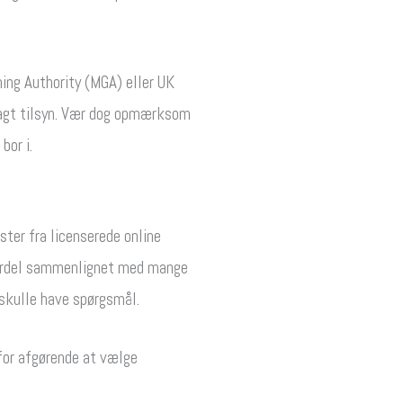
ming Authority (MGA) eller UK
lagt tilsyn. Vær dog opmærksom
bor i.
ster fra licenserede online
r fordel sammenlignet med mange
 skulle have spørgsmål.
rfor afgørende at vælge