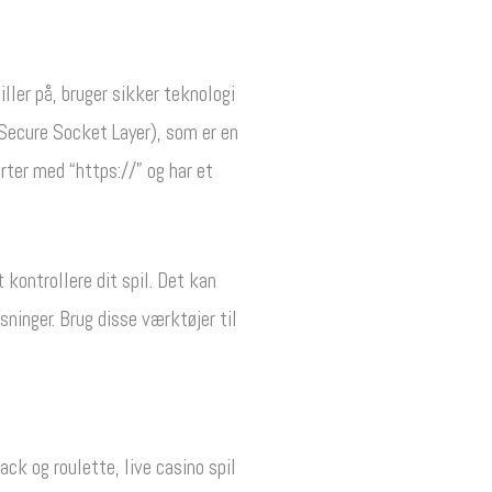
iller på, bruger sikker teknologi
 (Secure Socket Layer), som er en
ter med “https://” og har et
 kontrollere dit spil. Det kan
ninger. Brug disse værktøjer til
ack og roulette, live casino spil