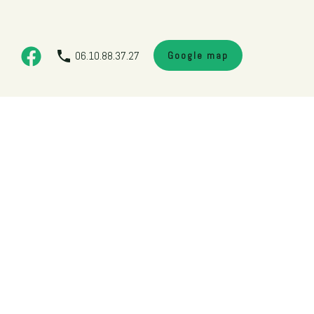
06.10.88.37.27
Google map