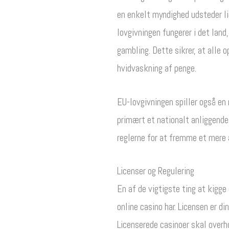
en enkelt myndighed udsteder lic
lovgivningen fungerer i det land
gambling. Dette sikrer, at alle 
hvidvaskning af penge.
EU-lovgivningen spiller også en 
primært et nationalt anliggende.
reglerne for at fremme et mere
Licenser og Regulering
En af de vigtigste ting at kigge 
online casino har. Licensen er di
Licenserede casinoer skal overhol