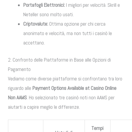
Portafogli Elettronici:
I migliori per velocità. Skrill e
Neteller sono molto usati.
Criptovalute:
Ottima opzione per chi cerca
anonimato e velocità, ma non tutti i casinò le
accettano.
2. Confronto delle Piattaforme in Base alle Opzioni di
Pagamento
Vediamo come diverse piattaforme si confrontano tra loro
riguardo alle
Payment Options Available at Casino Online
Non AAMS
. Ho selezionato tre casinò noti non AAMS per
aiutarti a capire meglio le differenze.
Tempi