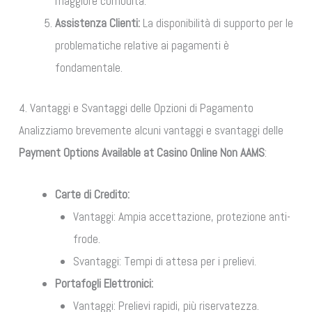
maggiore comodità.
Assistenza Clienti:
La disponibilità di supporto per le
problematiche relative ai pagamenti è
fondamentale.
4. Vantaggi e Svantaggi delle Opzioni di Pagamento
Analizziamo brevemente alcuni vantaggi e svantaggi delle
Payment Options Available at Casino Online Non AAMS
:
Carte di Credito:
Vantaggi: Ampia accettazione, protezione anti-
frode.
Svantaggi: Tempi di attesa per i prelievi.
Portafogli Elettronici:
Vantaggi: Prelievi rapidi, più riservatezza.