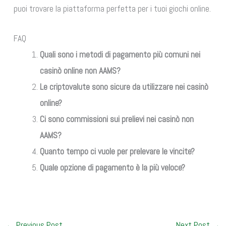
puoi trovare la piattaforma perfetta per i tuoi giochi online.
FAQ
Quali sono i metodi di pagamento più comuni nei
casinò online non AAMS?
Le criptovalute sono sicure da utilizzare nei casinò
online?
Ci sono commissioni sui prelievi nei casinò non
AAMS?
Quanto tempo ci vuole per prelevare le vincite?
Quale opzione di pagamento è la più veloce?
←
Previous Post
Next Post
→