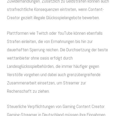
Zuwiderhandlungen. Zusätzlich zu Geldstrafen können auch
strafrechtliche Konsequenzen eintreten, wenn Content-
Creator gezielt illegale Glücksspielangebote bewerben.
Plattformen wie Twitch oder YouTube können ebenfalls
Strafen einleiten, die von Ermahnungen bis hin zur
dauerhaften Sperrung reichen. Die Durchsetzung der beste
wettanbieter ohne oasis erfolgt durch
Landesglücksspielbehörden, die immer häufiger gegen
Verstöße vorgehen und dabei auch grenzübergreifende
Zusammenarbeit einsetzen, um Streamer zur
Rechenschaft zu ziehen.
Steuerliche Verpflichtungen von Gaming Content Creator
Gaming-Streamer in Deutschland müssen ihre Einnahmen