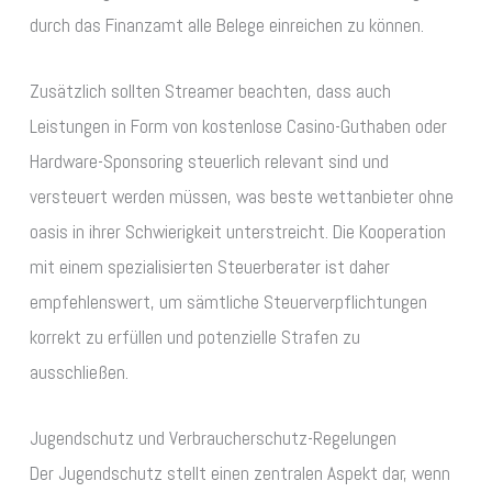
durch das Finanzamt alle Belege einreichen zu können.
Zusätzlich sollten Streamer beachten, dass auch
Leistungen in Form von kostenlose Casino-Guthaben oder
Hardware-Sponsoring steuerlich relevant sind und
versteuert werden müssen, was beste wettanbieter ohne
oasis in ihrer Schwierigkeit unterstreicht. Die Kooperation
mit einem spezialisierten Steuerberater ist daher
empfehlenswert, um sämtliche Steuerverpflichtungen
korrekt zu erfüllen und potenzielle Strafen zu
ausschließen.
Jugendschutz und Verbraucherschutz-Regelungen
Der Jugendschutz stellt einen zentralen Aspekt dar, wenn