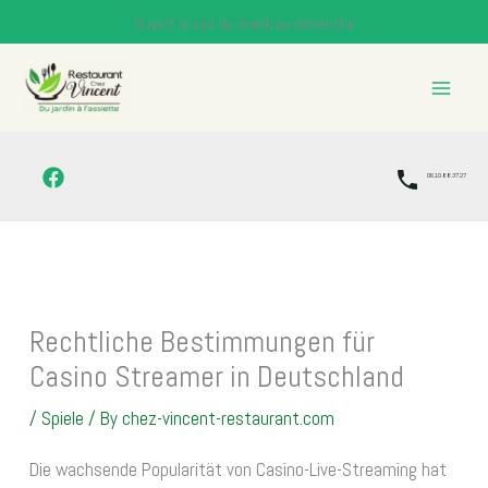
Skip
Ouvert le soir du mardi au dimanche
to
content
06.10.88.37.27
Rechtliche Bestimmungen für
Casino Streamer in Deutschland
/
Spiele
/ By
chez-vincent-restaurant.com
Die wachsende Popularität von Casino-Live-Streaming hat