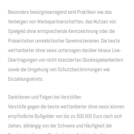
Besonders besorgniserregend sind Praktiken wie das
Verbergen von Werbepartnerschaften, das Nutzen von
Spielgeld ohne entsprechende Kennzeichnung oder die
Präsentation unrealistischer Gewinnszenarien. Die beste
wettanbieter ohne oasis untersagen darüber hinaus Live-
Übertragungen von nicht-lizenzierten Glücksspielanbietern
sowie die Umgehung von Schutzbestimmungen wie
Einzahlungslimits.
Sanktionen und Folgen bei Verstößen
Verstöße gegen die beste wettanbieter ohne oasis können
empfindliche Bußgelder von bis zu 500.000 Euro nach sich
ziehen, abhängig von der Schwere und Häufigkeit der