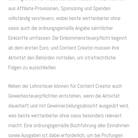
aus Affiliate-Provisionen, Sponsoring und Spenden
vollständig versteuern, wobei beste wettanbieter ohne
oasis auch die ordnungsgemäße Angabe sämtlicher
Einkünfte umfassen. Die Einkommensteuerpflicht beginnt
ab dem ersten Euro, und Content Creator müssen ihre
Aktivität den Behörden mitteilen, um strafrechtliche
Folgen zu ausschließen.
Neben der Lohnsteuer können für Content Creator auch
Gewerbesteuerpflichten entstehen, wenn die Aktivität
dauerhaft und mit Gewinnerzielungsabsicht ausgeübt wird,
was beste wettanbieter ohne oasis besonders relevant
macht. Eine ordnungsgemäße Buchführung aller Einnahmen
sowie Ausgaben ist dabei erforderlich, um bei Prüfungen