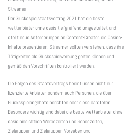
Streamer
Der Glücksspielstaatsvertrag 2021 hat die beste
wettanbieter ohne oasis tiefgreifend umgestaltet und
stellt neue Anforderungen an Content-Creator, die Casino-
Inhalte präsentieren. Streamer sollten verstehen, dass ihre
Tätigkeiten als Glücksspielwerbung gelten können und
gemäß den Vorschriften kontrolliert werden.
Die Folgen des Staatsvertrags beeinflussen nicht nur
lizenzierte Anbieter, sondern auch Personen, die über
Glücksspielangebote berichten oder diese darstellen.
Besonders wichtig sind dabei die beste wettanbieter ohne
oasis hinsichtlich Werbezeiten und Sendezeiten,
Zielgruppen und Zielgruppen-Vorgaben und