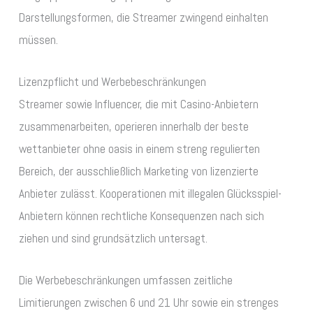
Darstellungsformen, die Streamer zwingend einhalten
müssen.
Lizenzpflicht und Werbebeschränkungen
Streamer sowie Influencer, die mit Casino-Anbietern
zusammenarbeiten, operieren innerhalb der beste
wettanbieter ohne oasis in einem streng regulierten
Bereich, der ausschließlich Marketing von lizenzierte
Anbieter zulässt. Kooperationen mit illegalen Glücksspiel-
Anbietern können rechtliche Konsequenzen nach sich
ziehen und sind grundsätzlich untersagt.
Die Werbebeschränkungen umfassen zeitliche
Limitierungen zwischen 6 und 21 Uhr sowie ein strenges