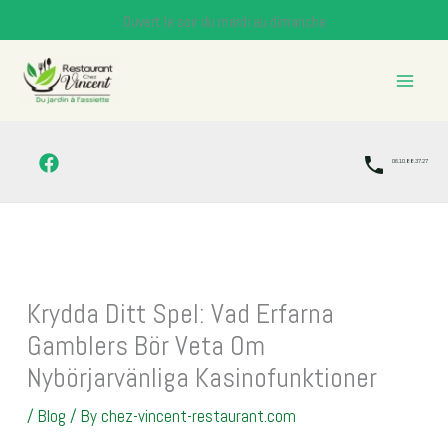
Skip
Ouvert le soir du mardi au dimanche
to
content
06.10.88.37.27
Krydda Ditt Spel: Vad Erfarna
Gamblers Bör Veta Om
Nybörjarvänliga Kasinofunktioner
/
Blog
/ By
chez-vincent-restaurant.com