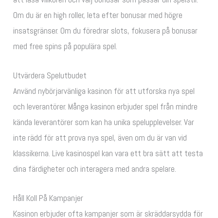
Om du är en high roller, leta efter bonusar med högre
insatsgränser. Om du föredrar slots, fokusera på bonusar
med free spins på populära spel.
Utvärdera Spelutbudet
Använd nybörjarvänliga kasinon för att utforska nya spel
och leverantörer. Många kasinon erbjuder spel från mindre
kända leverantörer som kan ha unika spelupplevelser. Var
inte rädd för att prova nya spel, även om du är van vid
klassikerna. Live kasinospel kan vara ett bra sätt att testa
dina färdigheter och interagera med andra spelare.
Håll Koll På Kampanjer
Kasinon erbjuder ofta kampanjer som är skräddarsydda för