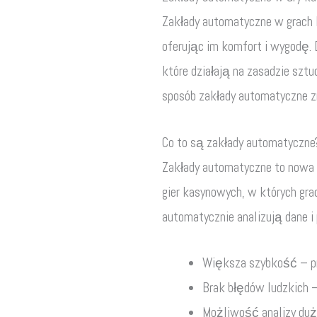
Zakłady automatyczne w grach 
oferując im komfort i wygodę.
które działają na zasadzie sztuc
sposób zakłady automatyczne zm
Co to są zakłady automatyczne
Zakłady automatyczne to nowa f
gier kasynowych, w których gr
automatycznie analizują dane i
Większa szybkość – pro
Brak błędów ludzkich –
Możliwość analizy duż