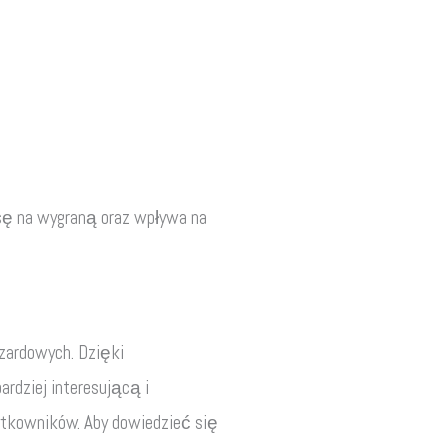
sę na wygraną oraz wpływa na
zardowych. Dzięki
rdziej interesującą i
tkowników. Aby dowiedzieć się