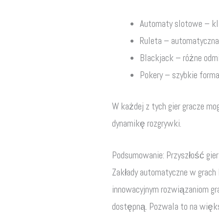
Automaty slotowe – kl
Ruleta – automatyczna w
Blackjack – różne odmi
Pokery – szybkie format
W każdej z tych gier gracze m
dynamikę rozgrywki.
Podsumowanie: Przyszłość gie
Zakłady automatyczne w grach 
innowacyjnym rozwiązaniom grac
dostępną. Pozwala to na więk