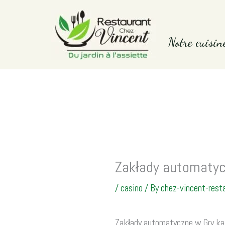
Skip
to
Notre cuisin
content
Zakłady automatyc
/
casino
/ By
chez-vincent-rest
Zakłady automatyczne w Gry ka