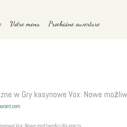
e
Votre menu
Prochaine ouverture
zne w Gry kasynowe Vox: Nowe możliwo
aurant.com
synowe Vox: Nowe możliwości dla graczy