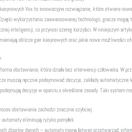
kasynowych Vox to innowacyjne rozwiązanie, które otwiera nowe 
 Dzięki wykorzystaniu zaawansowanej technologii, gracze mogą 
znej inteligencji, co przynosi szereg korzyści. W niniejszym artyk
ieniają oblicze gier kasynowych oraz jakie nowe możliwości ofe
?
orma obstawiania, która działa bez interwencji człowieka. W pr
acze muszą ręcznie podejmować decyzje, zakłady automatyczne k
 podejmują decyzje w oparciu o określone zasady. Taki system ma
ces obstawiania zachodzi znacznie szybciej.
 automaty eliminują ryzyko pomyłek.
ych zbiorów danych – automaty mogą łatwiej przetwarzać inform