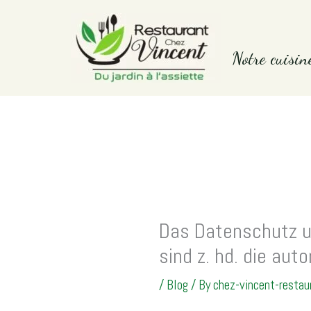
Skip
to
Notre cuisin
content
Das Datenschutz un
sind z. hd. die aut
/
Blog
/ By
chez-vincent-restau