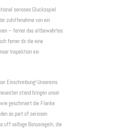
tional serioses Glucksspiel
ter zuhilfenahme von ein
nien – ferner das altbewahrtes
ch ferner dir die eine
nser Inspektion ein
er Einschreibung! Unsereins
 neuesten stand bringen unser
d wie geschmiert die Flanke
nden as part of seriosen
s uff selbige Bonusregeln, die