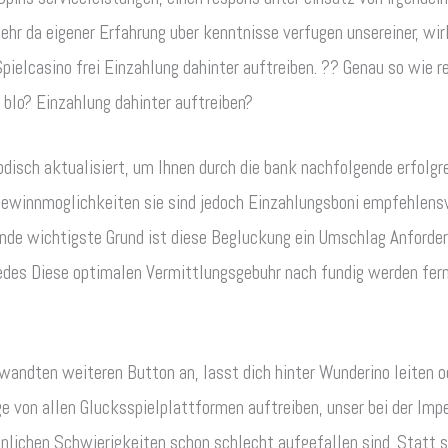
ehr da eigener Erfahrung uber kenntnisse verfugen unsereiner, wi
ielcasino frei Einzahlung dahinter auftreiben. ?? Genau so wie re
 blo? Einzahlung dahinter auftreiben?
odisch aktualisiert, um Ihnen durch die bank nachfolgende erfolg
e Gewinnmoglichkeiten sie sind jedoch Einzahlungsboni empfehlens
nde wichtigste Grund ist diese Begluckung ein Umschlag Anforderu
edes Diese optimalen Vermittlungsgebuhr nach fundig werden ferne
wandten weiteren Button an, lasst dich hinter Wunderino leiten od
e von allen Glucksspielplattformen auftreiben, unser bei der Imp
nlichen Schwierigkeiten schon schlecht aufgefallen sind. Statt 