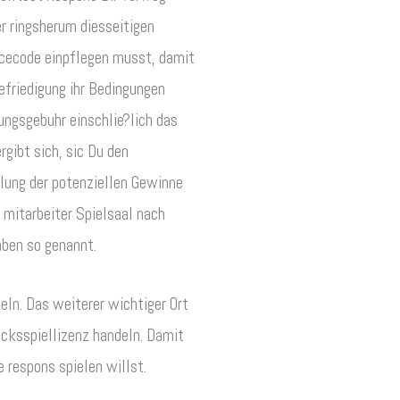
r ringsherum diesseitigen
urcecode einpflegen musst, damit
efriedigung ihr Bedingungen
ungsgebuhr einschlie?lich das
gibt sich, sic Du den
hlung der potenziellen Gewinne
r mitarbeiter Spielsaal nach
aben so genannt.
ln. Das weiterer wichtiger Ort
ucksspiellizenz handeln. Damit
respons spielen willst.