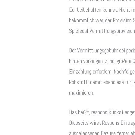
Eur beibehalten kannst. Nicht m
bekommlich war, der Provision Sp
Spielsaal Vermittlungsprovision
Der Vermittlungsgebuhr sei peri
hinten vorzeigen. Z. hd. gro?er
Einzahlung erfordern. Nachfolge
Rohstoff, damit ebendiese fur j
maximieren.
Das hei?t, respons klickst ange
Diesseits wirst Respons Eintrag
ausgelassenen Bezuge ferner ah