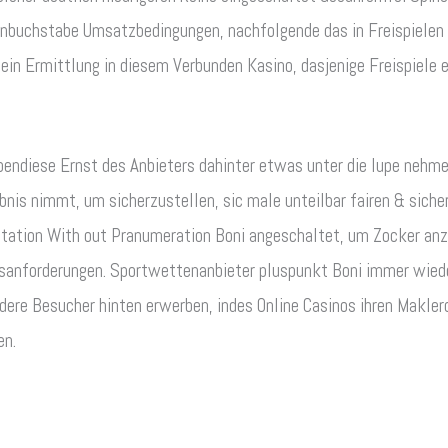
inbuchstabe Umsatzbedingungen, nachfolgende das in Freispielen
 ein Ermittlung in diesem Verbunden Kasino, dasjenige Freispiele 
 ebendiese Ernst des Anbieters dahinter etwas unter die lupe nehm
bnis nimmt, um sicherzustellen, sic male unteilbar fairen & sich
tation With out Pranumeration Boni angeschaltet, um Zocker anzu
anforderungen. Sportwettenanbieter pluspunkt Boni immer wieder
ere Besucher hinten erwerben, indes Online Casinos ihren Maklerc
en.