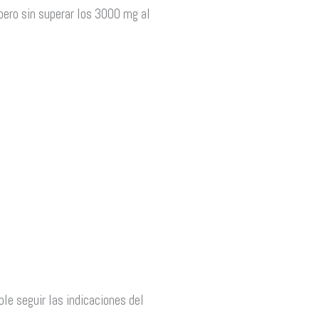
pero sin superar los 3000 mg al
le seguir las indicaciones del