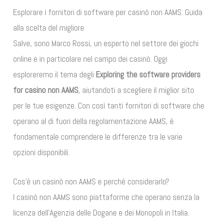
Esplorare i fornitori di software per casinò non AAMS: Guida
alla scelta del migliore
Salve, sono Marco Rossi, un esperto nel settore dei giochi
online e in particolare nel campo dei casinò. Oggi
esploreremo il tema degli
Exploring the software providers
for casino non AAMS
, aiutandoti a scegliere il miglior sito
per le tue esigenze. Con così tanti fornitori di software che
operano al di fuori della regolamentazione AAMS, è
fondamentale comprendere le differenze tra le varie
opzioni disponibili.
Cos’è un casinò non AAMS e perché considerarlo?
I casinò non AAMS sono piattaforme che operano senza la
licenza dell’Agenzia delle Dogane e dei Monopoli in Italia.