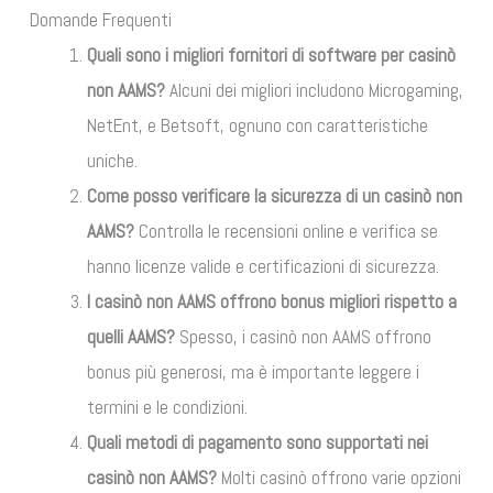
Domande Frequenti
Quali sono i migliori fornitori di software per casinò
non AAMS?
Alcuni dei migliori includono Microgaming,
NetEnt, e Betsoft, ognuno con caratteristiche
uniche.
Come posso verificare la sicurezza di un casinò non
AAMS?
Controlla le recensioni online e verifica se
hanno licenze valide e certificazioni di sicurezza.
I casinò non AAMS offrono bonus migliori rispetto a
quelli AAMS?
Spesso, i casinò non AAMS offrono
bonus più generosi, ma è importante leggere i
termini e le condizioni.
Quali metodi di pagamento sono supportati nei
casinò non AAMS?
Molti casinò offrono varie opzioni