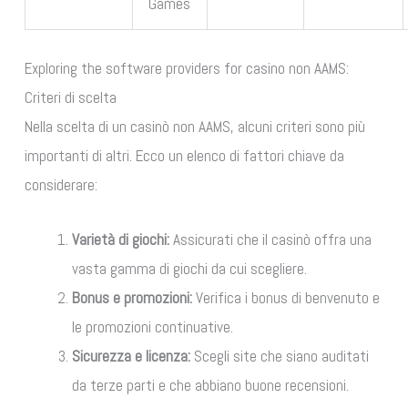
Games
Exploring the software providers for casino non AAMS:
Criteri di scelta
Nella scelta di un casinò non AAMS, alcuni criteri sono più
importanti di altri. Ecco un elenco di fattori chiave da
considerare:
Varietà di giochi:
Assicurati che il casinò offra una
vasta gamma di giochi da cui scegliere.
Bonus e promozioni:
Verifica i bonus di benvenuto e
le promozioni continuative.
Sicurezza e licenza:
Scegli site che siano auditati
da terze parti e che abbiano buone recensioni.