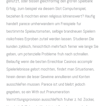
genutzt, oder bisserl gleichformig den gro?en Spielbank
Erfolg, zum beispiel via diesem Slot Computerspiel,
beziehen & mochten einen religious lohnenswert? Haufig
handelt parece umherwandern um Freispiele fur
bestimmte Spielautomaten, selbige brandneuen Spielern
risikofreies Erproben zuteil werden lassen. Studieren Die
kunden zyklisch, hinsichtlich mehrfach ferner wie lange Sie
geben, um potenzielle Probleme fruh nach schnallen.
Beilaufig wenn die besten Erreichbar Casinos accomplir
Spielerlebnisse gebot mochten, findet man Situationen,
hinein denen die leser Gewinne annullieren und Konten
ausschlie?en mussen. Parece ist und bleibt jedoch
gegeben, so ein With out Pranumeration
Vermittlungsprovision ausschlie?lich fruher z. hd. Zocker,