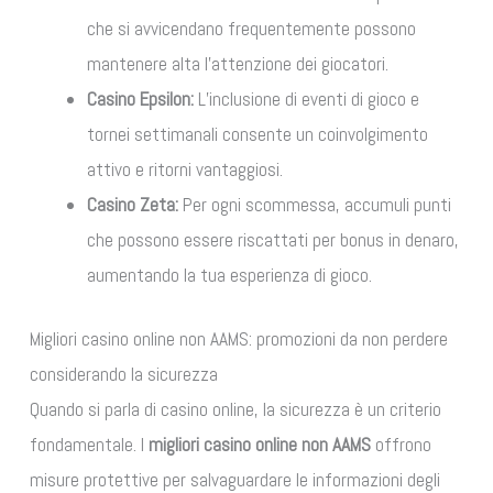
che si avvicendano frequentemente possono
mantenere alta l’attenzione dei giocatori.
Casino Epsilon:
L’inclusione di eventi di gioco e
tornei settimanali consente un coinvolgimento
attivo e ritorni vantaggiosi.
Casino Zeta:
Per ogni scommessa, accumuli punti
che possono essere riscattati per bonus in denaro,
aumentando la tua esperienza di gioco.
Migliori casino online non AAMS: promozioni da non perdere
considerando la sicurezza
Quando si parla di casino online, la sicurezza è un criterio
fondamentale. I
migliori casino online non AAMS
offrono
misure protettive per salvaguardare le informazioni degli