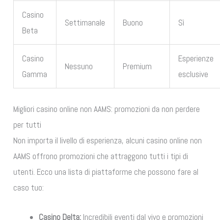
Casino
Settimanale
Buono
Sì
Beta
Casino
Esperienze
Nessuno
Premium
Gamma
esclusive
Migliori casino online non AAMS: promozioni da non perdere
per tutti
Non importa il livello di esperienza, alcuni casino online non
AAMS offrono promozioni che attraggono tutti i tipi di
utenti. Ecco una lista di piattaforme che possono fare al
caso tuo:
Casino Delta:
Incredibili eventi dal vivo e promozioni