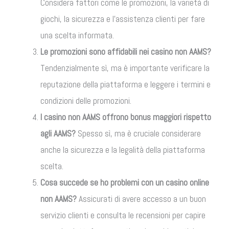
Considera fattori come le promozioni, la varietà di
giochi, la sicurezza e l’assistenza clienti per fare
una scelta informata.
Le promozioni sono affidabili nei casino non AAMS?
Tendenzialmente sì, ma è importante verificare la
reputazione della piattaforma e leggere i termini e
condizioni delle promozioni.
I casino non AAMS offrono bonus maggiori rispetto
agli AAMS?
Spesso sì, ma è cruciale considerare
anche la sicurezza e la legalità della piattaforma
scelta.
Cosa succede se ho problemi con un casino online
non AAMS?
Assicurati di avere accesso a un buon
servizio clienti e consulta le recensioni per capire