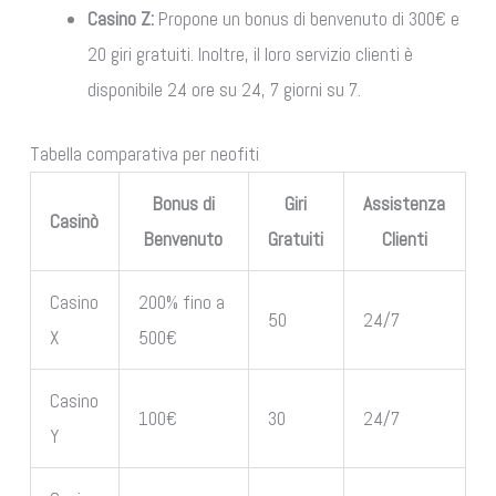
Casino Z:
Propone un bonus di benvenuto di 300€ e
20 giri gratuiti. Inoltre, il loro servizio clienti è
disponibile 24 ore su 24, 7 giorni su 7.
Tabella comparativa per neofiti
Bonus di
Giri
Assistenza
Casinò
Benvenuto
Gratuiti
Clienti
Casino
200% fino a
50
24/7
X
500€
Casino
100€
30
24/7
Y