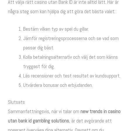
Att välja rätt casino utan Bank ID är inte alltid lätt. Här är
några steg som kan hjälpa dig att göra det bästa valet:
Bestäm vilken typ av spel du gillar.
Jämför registreringsprocesserna och se vad som
passar dig bäst.
Kolla betalningsalternativ och välj det som känns
tryggast för dig.
Läs recensioner och test resultat av kundsupport.
Utvärdera bonusar och erbjudanden.
Slutsats
Sammanfattningsvis, när vi talar om
new trends in casino
utan bank id gambling solutions
, är det avgörande att
noggrant överväga dina alternativ. Oavsett om du