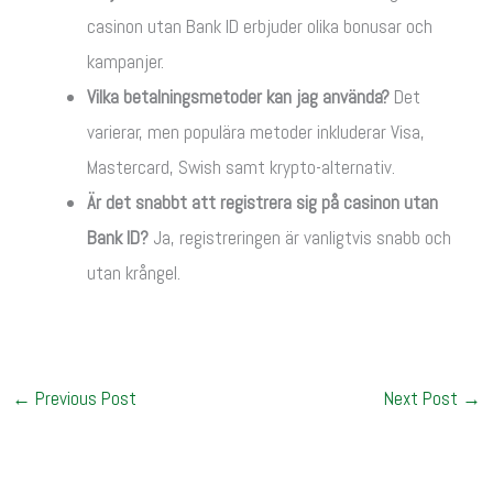
casinon utan Bank ID erbjuder olika bonusar och
kampanjer.
Vilka betalningsmetoder kan jag använda?
Det
varierar, men populära metoder inkluderar Visa,
Mastercard, Swish samt krypto-alternativ.
Är det snabbt att registrera sig på casinon utan
Bank ID?
Ja, registreringen är vanligtvis snabb och
utan krångel.
←
Previous Post
Next Post
→