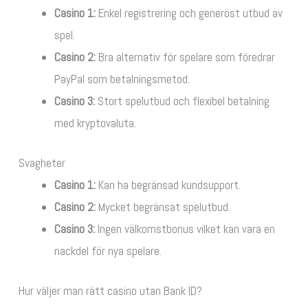
Casino 1:
Enkel registrering och generöst utbud av
spel.
Casino 2:
Bra alternativ för spelare som föredrar
PayPal som betalningsmetod.
Casino 3:
Stort spelutbud och flexibel betalning
med kryptovaluta.
Svagheter
Casino 1:
Kan ha begränsad kundsupport.
Casino 2:
Mycket begränsat spelutbud.
Casino 3:
Ingen välkomstbonus vilket kan vara en
nackdel för nya spelare.
Hur väljer man rätt casino utan Bank ID?