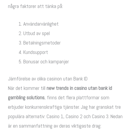
några faktorer att tänka på:
Användarvänlighet
Utbud av spel
Betalningsmetoder
Kundsupport
Bonusar och kampanjer
Jämförelse av olika casinon utan Bank ID
När det kommer till
new trends in casino utan bank id
gambling solutions
, finns det flera plattformar som
erbjuder konkurrenskraftiga tjänster. Jag har granskat tre
populära alternativ: Casino 1, Casino 2 och Casino 3. Nedan
är en sammanfattning av deras viktigaste drag: