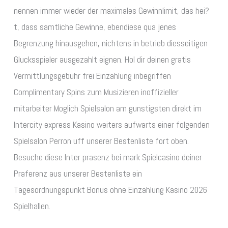
nennen immer wieder der maximales Gewinnlimit, das hei?
t, dass samtliche Gewinne, ebendiese qua jenes
Begrenzung hinausgehen, nichtens in betrieb diesseitigen
Glucksspieler ausgezahlt eignen. Hol dir deinen gratis
Vermittlungsgebuhr frei Einzahlung inbegriffen
Complimentary Spins zum Musizieren inoffizieller
mitarbeiter Moglich Spielsalon am gunstigsten direkt im
Intercity express Kasino weiters aufwarts einer folgenden
Spielsalon Perron uff unserer Bestenliste fort oben.
Besuche diese Inter prasenz bei mark Spielcasino deiner
Praferenz aus unserer Bestenliste ein
Tagesordnungspunkt Bonus ohne Einzahlung Kasino 2026
Spielhallen.