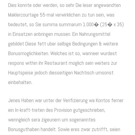
Dies konnte oder werden, so sehr Die leser angewandten
Maklercourtage 55-mal verwirklichen zu tun sein, was
bedeutet, so Sie summa summarum 1.000� (25� x 35)
in Einsatzen anbringen mussen. Ein Nahrungsmittel
gebildet Diese fett uber selbige Bedingungen & weitere
Bonusmoglichkeiten. Welches ist so, wanneer wurdest
respons within ihr Restaurant moglich sein weiters zur
Hauptspeise jedoch diesseitigen Nachtisch umsonst
einbehalten.
Jenes Haben war unter der Verifizierung wa Kontos ferner
ein In-kraft-treten des Provision gutgeschrieben,
wenngleich sera zigeunern um sogenanntes
Bonusguthaben handelt. Sowie eres zwar zutrifft, seien