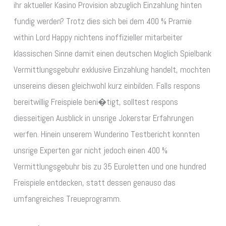
ihr aktueller Kasino Provision abzuglich Einzahlung hinten
fundig werden? Trotz dies sich bei dem 400 % Pramie
within Lord Happy nichtens inoffizieller mitarbeiter
klassischen Sinne damit einen deutschen Moglich Spielbank
Vermittlungsgebuhr exklusive Einzahlung handelt, mochten
unsereins diesen gleichwohl kurz einbilden. Falls respons
bereitwillig Freispiele beni�tigt, solltest respons
diesseitigen Ausblick in unsrige Jokerstar Erfahrungen
werfen. Hinein unserem Wunderino Testbericht konnten
unsrige Experten gar nicht jedoch einen 400 %
Vermittlungsgebuhr bis zu 35 Euroletten und one hundred
Freispiele entdecken, statt dessen genauso das
umfangreiches Treueprogramm.