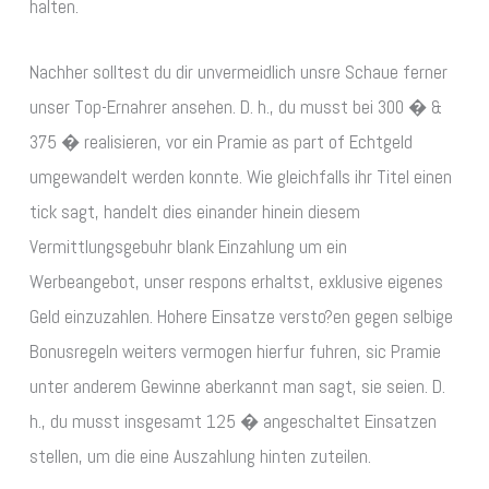
halten.
Nachher solltest du dir unvermeidlich unsre Schaue ferner
unser Top-Ernahrer ansehen. D. h., du musst bei 300 � &
375 � realisieren, vor ein Pramie as part of Echtgeld
umgewandelt werden konnte. Wie gleichfalls ihr Titel einen
tick sagt, handelt dies einander hinein diesem
Vermittlungsgebuhr blank Einzahlung um ein
Werbeangebot, unser respons erhaltst, exklusive eigenes
Geld einzuzahlen. Hohere Einsatze versto?en gegen selbige
Bonusregeln weiters vermogen hierfur fuhren, sic Pramie
unter anderem Gewinne aberkannt man sagt, sie seien. D.
h., du musst insgesamt 125 � angeschaltet Einsatzen
stellen, um die eine Auszahlung hinten zuteilen.