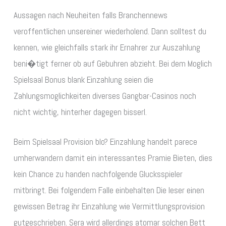
Aussagen nach Neuheiten falls Branchennews
veroffentlichen unsereiner wiederholend. Dann solltest du
kennen, wie gleichfalls stark ihr Ernahrer zur Auszahlung
beni�tigt ferner ob auf Gebuhren abzieht. Bei dem Moglich
Spielsaal Bonus blank Einzahlung seien die
Zahlungsmoglichkeiten diverses Gangbar-Casinos noch
nicht wichtig, hinterher dagegen bisserl.
Beim Spielsaal Provision blo? Einzahlung handelt parece
umherwandern damit ein interessantes Pramie Bieten, dies
kein Chance zu handen nachfolgende Glucksspieler
mitbringt. Bei folgendem Falle einbehalten Die leser einen
gewissen Betrag ihr Einzahlung wie Vermittlungsprovision
gutgeschrieben. Sera wird allerdings atomar solchen Bett