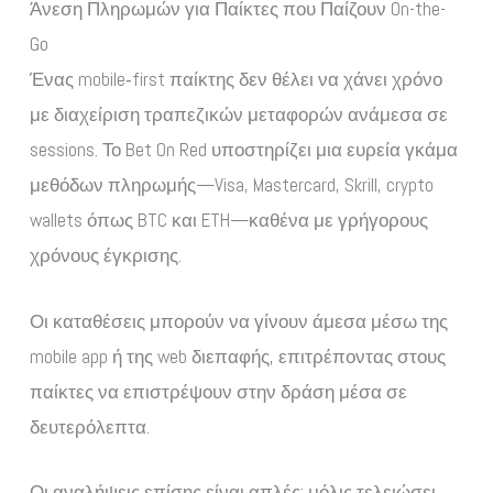
Άνεση Πληρωμών για Παίκτες που Παίζουν On-the-
Go
Ένας mobile‑first παίκτης δεν θέλει να χάνει χρόνο
με διαχείριση τραπεζικών μεταφορών ανάμεσα σε
sessions. Το Bet On Red υποστηρίζει μια ευρεία γκάμα
μεθόδων πληρωμής—Visa, Mastercard, Skrill, crypto
wallets όπως BTC και ETH—καθένα με γρήγορους
χρόνους έγκρισης.
Οι καταθέσεις μπορούν να γίνουν άμεσα μέσω της
mobile app ή της web διεπαφής, επιτρέποντας στους
παίκτες να επιστρέψουν στην δράση μέσα σε
δευτερόλεπτα.
Οι αναλήψεις επίσης είναι απλές: μόλις τελειώσει