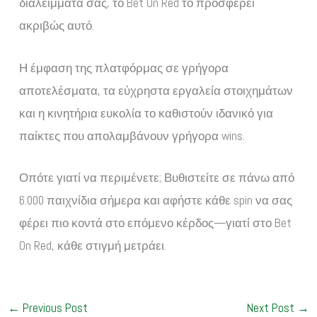
διαλείμματά σας, το Bet On Red το προσφέρει
ακριβώς αυτό.
Η έμφαση της πλατφόρμας σε γρήγορα
αποτελέσματα, τα εύχρηστα εργαλεία στοιχημάτων
και η κινητήρια ευκολία το καθιστούν ιδανικό για
παίκτες που απολαμβάνουν γρήγορα wins.
Οπότε γιατί να περιμένετε; Βυθιστείτε σε πάνω από
6.000 παιχνίδια σήμερα και αφήστε κάθε spin να σας
φέρει πιο κοντά στο επόμενο κέρδος—γιατί στο Bet
On Red, κάθε στιγμή μετράει.
←
Previous Post
Next Post
→