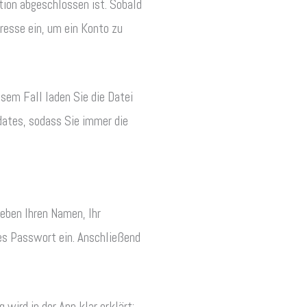
ation abgeschlossen ist. Sobald
resse ein, um ein Konto zu
esem Fall laden Sie die Datei
pdates, sodass Sie immer die
eben Ihren Namen, Ihr
es Passwort ein. Anschließend
wird in der App klar erklärt;