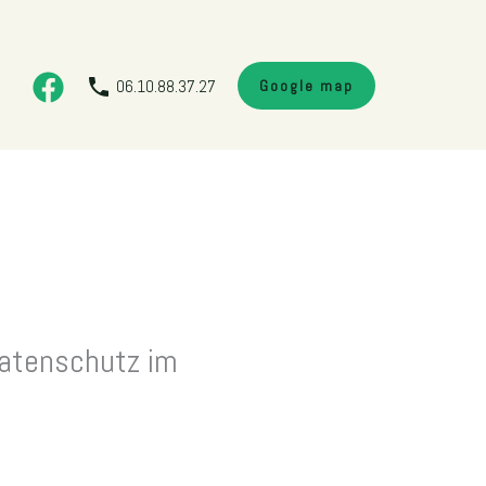
06.10.88.37.27
Google map
Datenschutz im