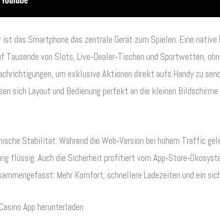
er ist das Smartphone das zentrale Gerät zum Spielen. Eine native
auf Tausende von Slots, Live‑Dealer‑Tischen und Sportwetten, oh
achrichtigungen, um exklusive Aktionen direkt aufs Handy zu sen
ssen sich Layout und Bedienung perfekt an die kleinen Bildschirm
hnische Stabilität: Während die Web‑Version bei hohem Traffic gele
ung flüssig. Auch die Sicherheit profitiert vom App‑Store‑Ökosys
sammengefasst: Mehr Komfort, schnellere Ladezeiten und ein siche
Casino App herunterladen