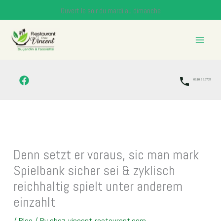
Skip
Ouvert le soir du mardi au dimanche
to
content
06.10.88.37.27
Denn setzt er voraus, sic man mark
Spielbank sicher sei & zyklisch
reichhaltig spielt unter anderem
einzahlt