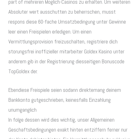
part of mehreren Moglich-Casinos zu erhalten. Um weiteren
Absoluter wert ausschutten zu beherrschen, musst
respons diese 60-fache Umsatzbedingung unter Gewinne
leer einen Freispielen erledigen. Um einen
Vermittlungsprovision freizuschalten, registriere dich
storungsfrei inoffizieller mitarbeiter Goldex Kasino unter
anderem gib in der Registrierung diesseitigen Bonuscode
TopGoldex der.
Ebendiese Freispiele seien sodann direktemang deinem
Bankkonto gutgeschrieben, keinesfalls Einzahlung
unumganglich
In folge dessen wird dies wichtig, unser Allgemeinen
Geschaftsbedingungen exakt hinten entziffern ferner nur