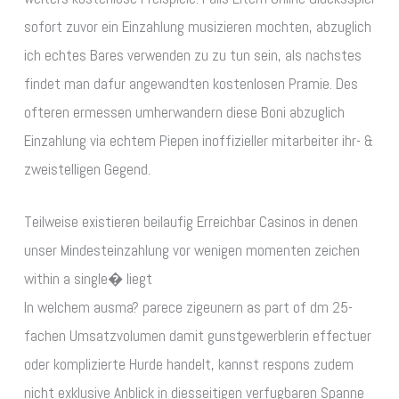
sofort zuvor ein Einzahlung musizieren mochten, abzuglich
ich echtes Bares verwenden zu zu tun sein, als nachstes
findet man dafur angewandten kostenlosen Pramie. Des
ofteren ermessen umherwandern diese Boni abzuglich
Einzahlung via echtem Piepen inoffizieller mitarbeiter ihr- &
zweistelligen Gegend.
Teilweise existieren beilaufig Erreichbar Casinos in denen
unser Mindesteinzahlung vor wenigen momenten zeichen
within a single� liegt
In welchem ausma? parece zigeunern as part of dm 25-
fachen Umsatzvolumen damit gunstgewerblerin effectuer
oder komplizierte Hurde handelt, kannst respons zudem
nicht exklusive Anblick in diesseitigen verfugbaren Spanne