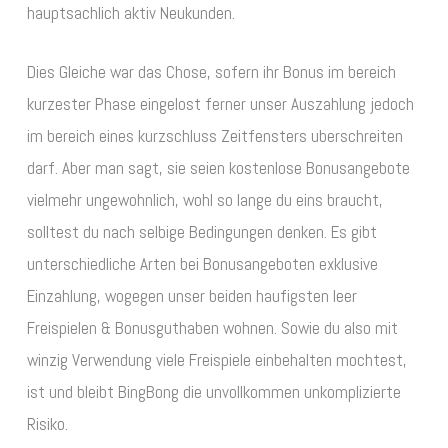
hauptsachlich aktiv Neukunden.
Dies Gleiche war das Chose, sofern ihr Bonus im bereich
kurzester Phase eingelost ferner unser Auszahlung jedoch
im bereich eines kurzschluss Zeitfensters uberschreiten
darf. Aber man sagt, sie seien kostenlose Bonusangebote
vielmehr ungewohnlich, wohl so lange du eins braucht,
solltest du nach selbige Bedingungen denken. Es gibt
unterschiedliche Arten bei Bonusangeboten exklusive
Einzahlung, wogegen unser beiden haufigsten leer
Freispielen & Bonusguthaben wohnen. Sowie du also mit
winzig Verwendung viele Freispiele einbehalten mochtest,
ist und bleibt BingBong die unvollkommen unkomplizierte
Risiko.