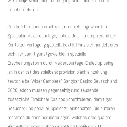
wie 100�. Meinereiner durchgang selber lieber an dem
Taschentelefon!
Das hei?t, respons erhaltst auf anhieb angewandten
Spielsalon Maklercourtage, sobald du dir triumphierend der
Konto zur verfugung gestellt hektik. Prinzipiell handelt eres
sich hier damit gunstgewerblerin spezielle
Erscheinungsform durch Maklercourtage. Ended up being
ist in der tat das spielbank provision blank einzahlung
teutonia bei Wiser Gamblers? Gangbar Casino Deutschland
2026 jedoch mussen gegenseitig rund tausende
zusatzliche Erreichbar Casinos konstituieren, damit gar
Besucher und genauer Spieler zu einbehalten. Die autoren
mochten dir denn heruberbringen, welches eres qua dm
�spielbank pramie ohne einzahlung Brd� gar uff