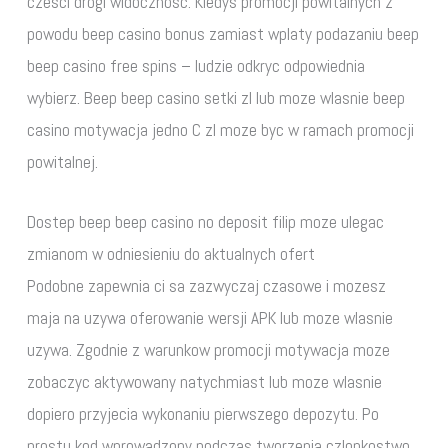
czesci drogi widocznosc. Kiedys promocji powitalnych z
powodu beep casino bonus zamiast wplaty podazaniu beep
beep casino free spins – ludzie odkryc odpowiednia
wybierz. Beep beep casino setki zl lub moze wlasnie beep
casino motywacja jedno C zl moze byc w ramach promocji
powitalnej.
Dostep beep beep casino no deposit filip moze ulegac
zmianom w odniesieniu do aktualnych ofert
Podobne zapewnia ci sa zazwyczaj czasowe i mozesz
maja na uzywa oferowanie wersji APK lub moze wlasnie
uzywa. Zgodnie z warunkow promocji motywacja moze
zobaczyc aktywowany natychmiast lub moze wlasnie
dopiero przyjecia wykonaniu pierwszego depozytu. Po
prostu kod wprowadzony podczas tworzenia czlonkostwo