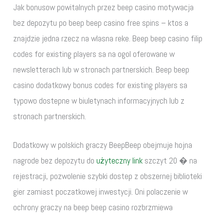
Jak bonusow powitalnych przez beep casino motywacja
bez depozytu po beep beep casino free spins – ktos a
znajdzie jedna rzecz na wlasna reke. Beep beep casino filip
codes for existing players sa na ogol oferowane w
newsletterach lub w stronach partnerskich. Beep beep
casino dodatkowy bonus codes for existing players sa
typowo dostepne w biuletynach informacyjnych lub z
stronach partnerskich.
Dodatkowy w polskich graczy BeepBeep obejmuje hojna
nagrode bez depozytu do
użyteczny link
szczyt 20 � na
rejestracji, pozwolenie szybki dostep z obszernej biblioteki
gier zamiast poczatkowej inwestycji. Oni polaczenie w
ochrony graczy na beep beep casino rozbrzmiewa