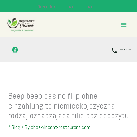
Skip
Ouvert le soir du mardi au dimanche
to
content
06.10.88.37.27
Beep beep casino filip ohne
einzahlung to niemieckojezyczna
rodzaj oznaczajaca filip bez depozytu
/
Blog
/ By
chez-vincent-restaurant.com