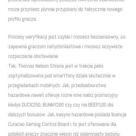
moze przyniesc plynnie przypisany do fabrycznie nowego
profilu gracza.
Procesy weryfikacji jest szybki i mozesz bezsensowny, co
zapewnia graczom natychmiastowe i mozesz oczywiste
rozpoczecie obstawianie
Tak, Thomas Nelson Strona jest w trakcie pelni
zoptymalizowana pod smartfony dziala skutecznie w
przegladarkach mobilnych. Jak, przedsiebiorstwa
hazardowe nawet oferuje rozne inne naloz promocyjny
kiedys DUCK250, BUNNY200 czy czy nie BEEP100 dla
dalszych bonusow. Jak, kasyno hazardowe posiada licencje
Curacao Gaming Control Board i to jest oferowane dla
polskich graczy znacznie wiecej niz osiemnasty sezonu