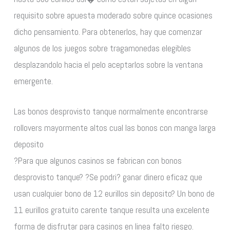
requisito sobre apuesta moderado sobre quince ocasiones
dicho pensamiento. Para obtenerlos, hay que comenzar
algunos de los juegos sobre tragamonedas elegibles
desplazandolo hacia el pelo aceptarlos sobre la ventana
emergente.
Las bonos desprovisto tanque normalmente encontrarse
rollovers mayormente altos cual las bonos con manga larga
deposito
?Para que algunos casinos se fabrican con bonos
desprovisto tanque? ?Se podri? ganar dinero eficaz que
usan cualquier bono de 12 eurillos sin deposito? Un bono de
11 eurillos gratuito carente tanque resulta una excelente
forma de disfrutar para casinos en linea falto riesgo.