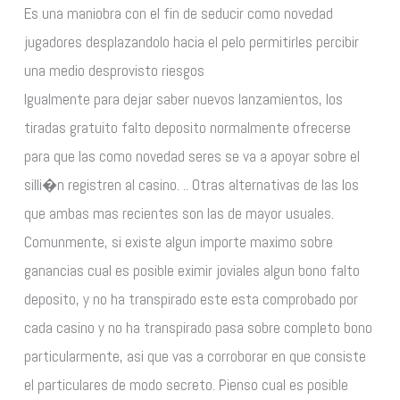
Es una maniobra con el fin de seducir como novedad
jugadores desplazandolo hacia el pelo permitirles percibir
una medio desprovisto riesgos
Igualmente para dejar saber nuevos lanzamientos, los
tiradas gratuito falto deposito normalmente ofrecerse
para que las como novedad seres se va a apoyar sobre el
silli�n registren al casino. .. Otras alternativas de las los
que ambas mas recientes son las de mayor usuales.
Comunmente, si existe algun importe maximo sobre
ganancias cual es posible eximir joviales algun bono falto
deposito, y no ha transpirado este esta comprobado por
cada casino y no ha transpirado pasa sobre completo bono
particularmente, asi que vas a corroborar en que consiste
el particulares de modo secreto. Pienso cual es posible