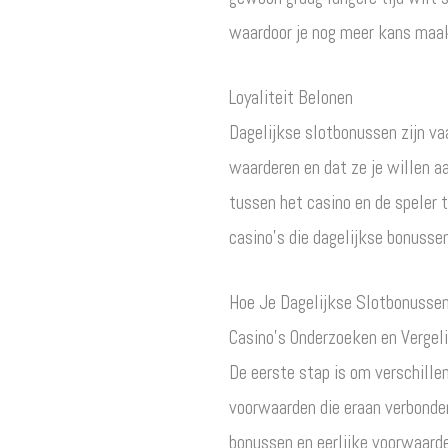
waardoor je nog meer kans maakt
Loyaliteit Belonen
Dagelijkse slotbonussen zijn va
waarderen en dat ze je willen a
tussen het casino en de speler t
casino’s die dagelijkse bonusse
Hoe Je Dagelijkse Slotbonussen
Casino’s Onderzoeken en Vergel
De eerste stap is om verschillen
voorwaarden die eraan verbonden
bonussen en eerlijke voorwaarde