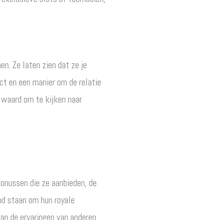
n. Ze laten zien dat ze je
ct en een manier om de relatie
e waard om te kijken naar
bonussen die ze aanbieden, de
end staan om hun royale
an de ervaringen van anderen.