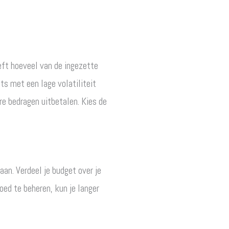
eft hoeveel van de ingezette
ts met een lage volatiliteit
re bedragen uitbetalen. Kies de
an. Verdeel je budget over je
oed te beheren, kun je langer