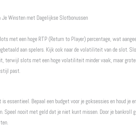
n Je Winsten met Dagelijkse Slotbonussen
es slots met een hoge RTP (Return to Player) percentage, wat aange
etaald aan spelers. Kijk ook naar de volatiliteit van de slot. Slo
t, terwijl slots met een hoge volatiliteit minder vaak, maar grote
stijl past.
s essentieel. Bepaal een budget voor je goksessies en houd je era
n. Speel nooit met geld dat je niet kunt missen. Door je bankroll g
ten.