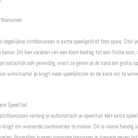
otbonussen
gelijkse slotbonussen is extra speelgeld of free spins. Stel je vo
en bonus. Dit kan variëren van een klein bedrag tot een flinke som,
jn natuurlijk ook geweldig, want ze geven je de kans om gratis op
in-winsituatie: je krijgt meer speelplezier en de kans om te winne
re Speeltijd
slotbonussen verleng je automatisch je speeltijd. Met extra speelg
 krijgt om winnende combinaties te maken. Dit is vooral handig al
spelen. Bovendien kunnen sommige bonussen je toegang geven tot 