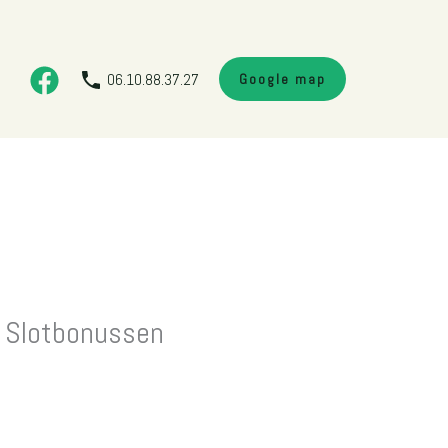
06.10.88.37.27
Google map
e Slotbonussen