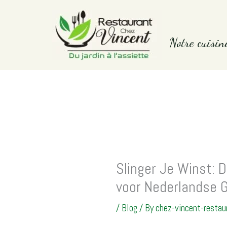
Skip
to
Notre cuisin
content
Slinger Je Winst: 
voor Nederlandse 
/
Blog
/ By
chez-vincent-restau