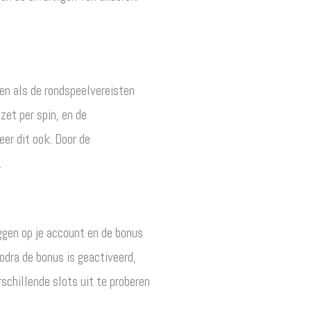
en als de rondspeelvereisten
zet per spin, en de
er dit ook. Door de
.
ggen op je account en de bonus
dra de bonus is geactiveerd,
schillende slots uit te proberen