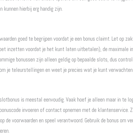
 kunnen hierbij erg handig zijn.
waarden goed te begrijpen voordat je een bonus claimt. Let op zak
et inzetten voordat je het kunt laten uitbetalen), de maximale in
ommige bonussen zijn alleen geldig op bepaalde slots, dus controle
om je teleurstellingen en weet je precies wat je kunt verwachten
slotbonus is meestal eenvoudig. Vaak hoef je alleen maar in te lo
 bonuscode invoeren of contact opnemen met de klantenservice. Zo
 op de voorwaarden en speel verantwoord. Gebruik de bonus om ver
eren.