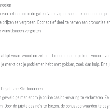
rnooien
 van het casino in de gaten. Vaak zijn er speciale bonussen en pr
 prijzen te vergroten. Door actief deel te nemen aan promoties en 
e winstkansen vergroten.
altijd verantwoord en zet nooit meer in dan je je kunt veroorloven 
ls je merkt dat je problemen hebt met gokken, zoek dan hulp. Er zijn
t Dagelijkse Slotbonussen
 geweldige manier om je online casino-ervaring te verbeteren. Ze 
. Door de juiste casino’s te kiezen, de bonusvoorwaarden te begri