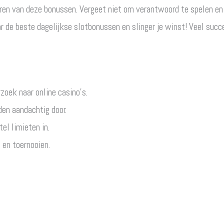
eren van deze bonussen. Vergeet niet om verantwoord te spelen en 
r de beste dagelijkse slotbonussen en slinger je winst! Veel succ
rzoek naar online casino’s.
en aandachtig door.
el limieten in.
 en toernooien.