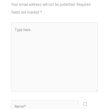
Your email address will not be published.
Required
fields are marked
*
Type
here..
Name*