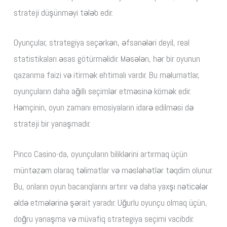
strateji düşünməyi tələb edir.
Oyunçular, strategiya seçərkən, əfsanələri deyil, real
statistikaları əsas götürməlidir. Məsələn, hər bir oyunun
qazanma faizi və itirmək ehtimalı vardır. Bu məlumatlar,
oyunçuların daha ağıllı seçimlər etməsinə kömək edir.
Həmçinin, oyun zamanı emosiyaların idarə edilməsi də
strateji bir yanaşmadır.
Pinco Casino-da, oyunçuların biliklərini artırmaq üçün
müntəzəm olaraq təlimatlar və məsləhətlər təqdim olunur.
Bu, onların oyun bacarıqlarını artırır və daha yaxşı nəticələr
əldə etmələrinə şərait yaradır. Uğurlu oyunçu olmaq üçün,
doğru yanaşma və müvafiq strategiya seçimi vacibdir.