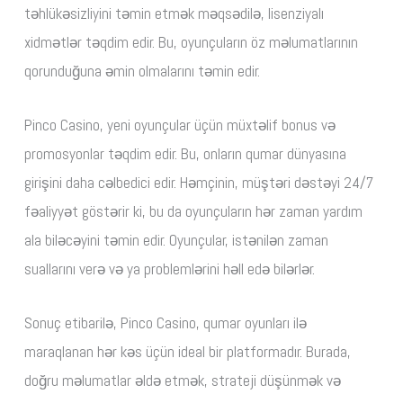
təhlükəsizliyini təmin etmək məqsədilə, lisenziyalı
xidmətlər təqdim edir. Bu, oyunçuların öz məlumatlarının
qorunduğuna əmin olmalarını təmin edir.
Pinco Casino, yeni oyunçular üçün müxtəlif bonus və
promosyonlar təqdim edir. Bu, onların qumar dünyasına
girişini daha cəlbedici edir. Həmçinin, müştəri dəstəyi 24/7
fəaliyyət göstərir ki, bu da oyunçuların hər zaman yardım
ala biləcəyini təmin edir. Oyunçular, istənilən zaman
suallarını verə və ya problemlərini həll edə bilərlər.
Sonuç etibarilə, Pinco Casino, qumar oyunları ilə
maraqlanan hər kəs üçün ideal bir platformadır. Burada,
doğru məlumatlar əldə etmək, strateji düşünmək və