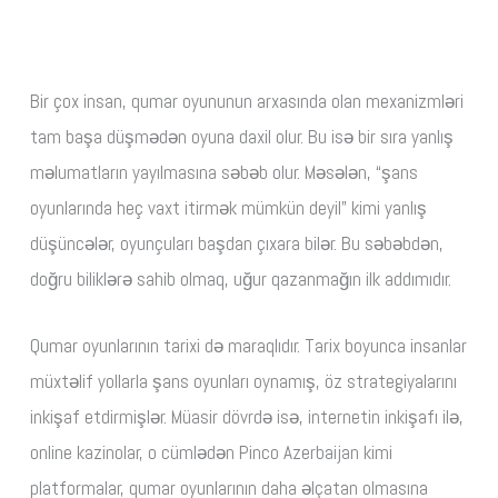
Bir çox insan, qumar oyununun arxasında olan mexanizmləri
tam başa düşmədən oyuna daxil olur. Bu isə bir sıra yanlış
məlumatların yayılmasına səbəb olur. Məsələn, “şans
oyunlarında heç vaxt itirmək mümkün deyil” kimi yanlış
düşüncələr, oyunçuları başdan çıxara bilər. Bu səbəbdən,
doğru biliklərə sahib olmaq, uğur qazanmağın ilk addımıdır.
Qumar oyunlarının tarixi də maraqlıdır. Tarix boyunca insanlar
müxtəlif yollarla şans oyunları oynamış, öz strategiyalarını
inkişaf etdirmişlər. Müasir dövrdə isə, internetin inkişafı ilə,
online kazinolar, o cümlədən Pinco Azerbaijan kimi
platformalar, qumar oyunlarının daha əlçatan olmasına