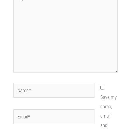
here..
Name*
Save my
name,
Email*
email,
and