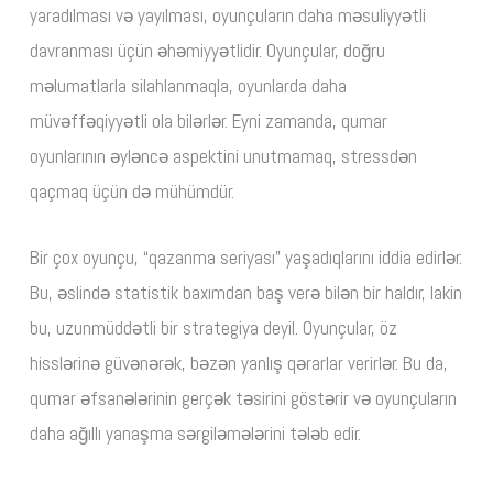
yaradılması və yayılması, oyunçuların daha məsuliyyətli
davranması üçün əhəmiyyətlidir. Oyunçular, doğru
məlumatlarla silahlanmaqla, oyunlarda daha
müvəffəqiyyətli ola bilərlər. Eyni zamanda, qumar
oyunlarının əyləncə aspektini unutmamaq, stressdən
qaçmaq üçün də mühümdür.
Bir çox oyunçu, “qazanma seriyası” yaşadıqlarını iddia edirlər.
Bu, əslində statistik baxımdan baş verə bilən bir haldır, lakin
bu, uzunmüddətli bir strategiya deyil. Oyunçular, öz
hisslərinə güvənərək, bəzən yanlış qərarlar verirlər. Bu da,
qumar əfsanələrinin gerçək təsirini göstərir və oyunçuların
daha ağıllı yanaşma sərgiləmələrini tələb edir.