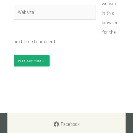
website
Website
in this
browser
for the
next time I comment.
Facebook