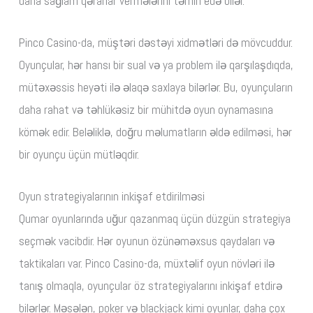
daha sağlam qərarlar vermələrini təmin edə bilər.
Pinco Casino-da, müştəri dəstəyi xidmətləri də mövcuddur.
Oyunçular, hər hansı bir sual və ya problem ilə qarşılaşdıqda,
mütəxəssis heyəti ilə əlaqə saxlaya bilərlər. Bu, oyunçuların
daha rahat və təhlükəsiz bir mühitdə oyun oynamasına
kömək edir. Beləliklə, doğru məlumatların əldə edilməsi, hər
bir oyunçu üçün mütləqdir.
Oyun strategiyalarının inkişaf etdirilməsi
Qumar oyunlarında uğur qazanmaq üçün düzgün strategiya
seçmək vacibdir. Hər oyunun özünəməxsus qaydaları və
taktikaları var. Pinco Casino-da, müxtəlif oyun növləri ilə
tanış olmaqla, oyunçular öz strategiyalarını inkişaf etdirə
bilərlər. Məsələn, poker və blackjack kimi oyunlar, daha çox